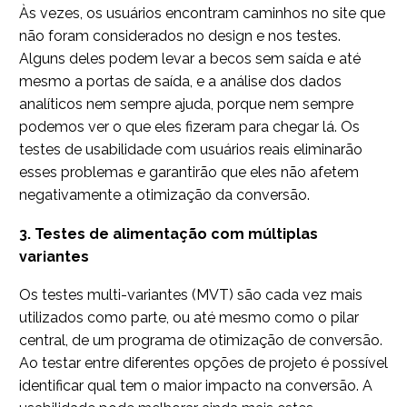
Às vezes, os usuários encontram caminhos no site que
não foram considerados no design e nos testes.
Alguns deles podem levar a becos sem saída e até
mesmo a portas de saída, e a análise dos dados
analíticos nem sempre ajuda, porque nem sempre
podemos ver o que eles fizeram para chegar lá. Os
testes de usabilidade com usuários reais eliminarão
esses problemas e garantirão que eles não afetem
negativamente a otimização da conversão.
3. Testes de alimentação com múltiplas
variantes
Os testes multi-variantes (MVT) são cada vez mais
utilizados como parte, ou até mesmo como o pilar
central, de um programa de otimização de conversão.
Ao testar entre diferentes opções de projeto é possível
identificar qual tem o maior impacto na conversão. A