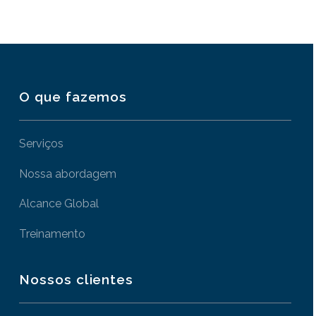
O que fazemos
Serviços
Nossa abordagem
Alcance Global
Treinamento
Nossos clientes