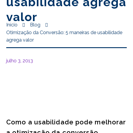
usabilidade agrega
valor
Início
Blog
Otimização da Conversão: 5 maneiras de usabilidade
agrega valor
julho 3, 2013
Como a usabilidade pode melhorar
a otimização da conversão