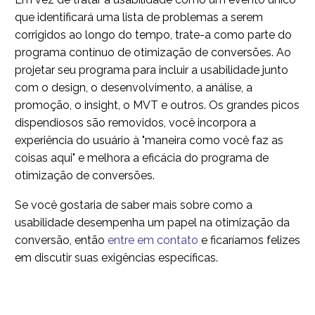
que identificará uma lista de problemas a serem
corrigidos ao longo do tempo, trate-a como parte do
programa contínuo de otimização de conversões. Ao
projetar seu programa para incluir a usabilidade junto
com o design, o desenvolvimento, a análise, a
promoção, o insight, o MVT e outros. Os grandes picos
dispendiosos são removidos, você incorpora a
experiência do usuário à "maneira como você faz as
coisas aqui" e melhora a eficácia do programa de
otimização de conversões.
Se você gostaria de saber mais sobre como a
usabilidade desempenha um papel na otimização da
conversão, então
entre em contato
e ficaríamos felizes
em discutir suas exigências específicas.