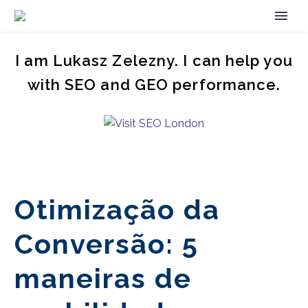
I am Lukasz Zelezny. I can help you
with SEO and GEO performance.
Otimização da
Conversão: 5
maneiras de