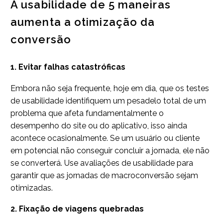
A usabilidade de 5 maneiras
aumenta a otimização da
conversão
1. Evitar falhas catastróficas
Embora não seja frequente, hoje em dia, que os testes
de usabilidade identifiquem um pesadelo total de um
problema que afeta fundamentalmente o
desempenho do site ou do aplicativo, isso ainda
acontece ocasionalmente. Se um usuário ou cliente
em potencial não conseguir concluir a jornada, ele não
se converterá. Use avaliações de usabilidade para
garantir que as jornadas de macroconversão sejam
otimizadas.
2. Fixação de viagens quebradas