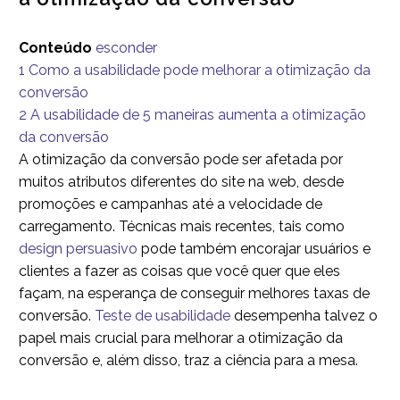
Conteúdo
esconder
1
Como a usabilidade pode melhorar a otimização da
conversão
2
A usabilidade de 5 maneiras aumenta a otimização
da conversão
A otimização da conversão pode ser afetada por
muitos atributos diferentes do site na web, desde
promoções e campanhas até a velocidade de
carregamento. Técnicas mais recentes, tais como
design persuasivo
pode também encorajar usuários e
clientes a fazer as coisas que você quer que eles
façam, na esperança de conseguir melhores taxas de
conversão.
Teste de usabilidade
desempenha talvez o
papel mais crucial para melhorar a otimização da
conversão e, além disso, traz a ciência para a mesa.