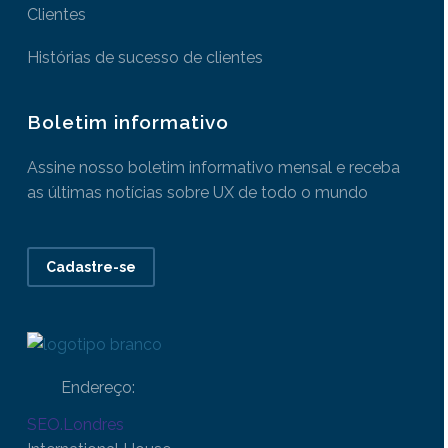
Clientes
Histórias de sucesso de clientes
Boletim informativo
Assine nosso boletim informativo mensal e receba
as últimas notícias sobre UX de todo o mundo
Cadastre-se
Endereço:
SEO.Londres