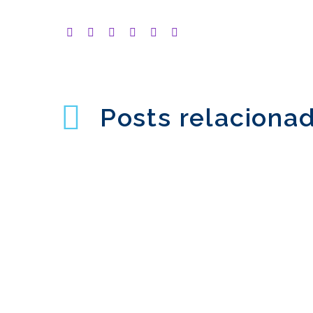
Posts relaciona