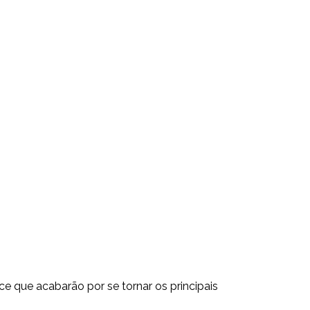
 que acabarão por se tornar os principais