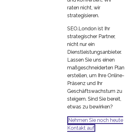
raten nicht, wir
strategisieren.
SEO.London ist Ihr
strategischer Partner,
nicht nur ein
Dienstleistungsanbieter.
Lassen Sie uns einen
maßgeschneiderten Plan
erstellen, um Ihre Online-
Präsenz und Ihr
Geschäftswachstum zu
steigern. Sind Sie bereit,
etwas zu bewirken?
Nehmen Sie noch heute
Kontakt auf