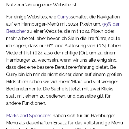
Nutzererfahrung einer Website ist.
Für einige Websites, wie
Currys
schaltet die Navigation
auf ein Hamburger-Menü mit 1024 Pixeln um.
99% der
Besucher
zu einer Website, die mit 1024 Pixeln oder
mehr arbeitet, aber bevor ich Sie in die Irre führe, sollte
ich sagen, dass nur 6% eine Auflösung von 1024 haben.
Vielleicht ist 1024 also der richtige [Ort, um zu einem
Hamburger zu wechseln, wenn wir uns alle einig sind,
dass dies eine bessere Benutzererfahrung bietet. Bei
Curry bin ich mir da nicht sicher, denn auf einem großen
Bildschirm sehen wir viel mehr "Blau" und viel weniger
Bedienelemente. Die Suche ist jetzt mit zwei Klicks
statt mit einem zu bedienen, und dasselbe gilt für
andere Funktionen.
Marks and Spencer?s
haben sich für ein Hamburger-
Menü als dauerhaften Ersatz für das vollständige Menü