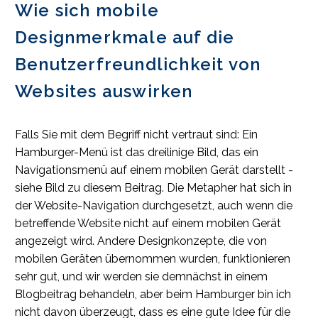
Wie sich mobile
Designmerkmale auf die
Benutzerfreundlichkeit von
Websites auswirken
Falls Sie mit dem Begriff nicht vertraut sind: Ein
Hamburger-Menü ist das dreilinige Bild, das ein
Navigationsmenü auf einem mobilen Gerät darstellt -
siehe Bild zu diesem Beitrag. Die Metapher hat sich in
der Website-Navigation durchgesetzt, auch wenn die
betreffende Website nicht auf einem mobilen Gerät
angezeigt wird. Andere Designkonzepte, die von
mobilen Geräten übernommen wurden, funktionieren
sehr gut, und wir werden sie demnächst in einem
Blogbeitrag behandeln, aber beim Hamburger bin ich
nicht davon überzeugt, dass es eine gute Idee für die