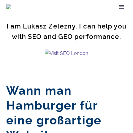
I am Lukasz Zelezny. I can help you
with SEO and GEO performance.
Wann man
Hamburger für
eine großartige