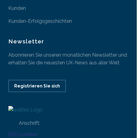
Kunden
Kunden-Erfolgsgeschichten
Newsletter
Abonnieren Sie unseren monatlichen Newsletter und
erhalten Sie die neuesten UX-News aus aller Welt
Registrieren Sie sich
Anschrift:
SEO.London