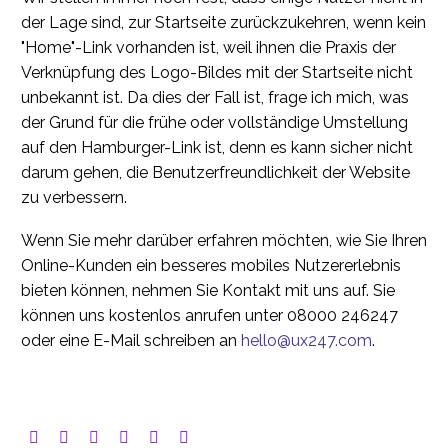
der Lage sind, zur Startseite zurückzukehren, wenn kein
"Home"-Link vorhanden ist, weil ihnen die Praxis der
Verknüpfung des Logo-Bildes mit der Startseite nicht
unbekannt ist. Da dies der Fall ist, frage ich mich, was
der Grund für die frühe oder vollständige Umstellung
auf den Hamburger-Link ist, denn es kann sicher nicht
darum gehen, die Benutzerfreundlichkeit der Website
zu verbessern.
Wenn Sie mehr darüber erfahren möchten, wie Sie Ihren
Online-Kunden ein besseres mobiles Nutzererlebnis
bieten können, nehmen Sie Kontakt mit uns auf. Sie
können uns kostenlos anrufen unter 08000 246247
oder eine E-Mail schreiben an
hello@ux247.com
.