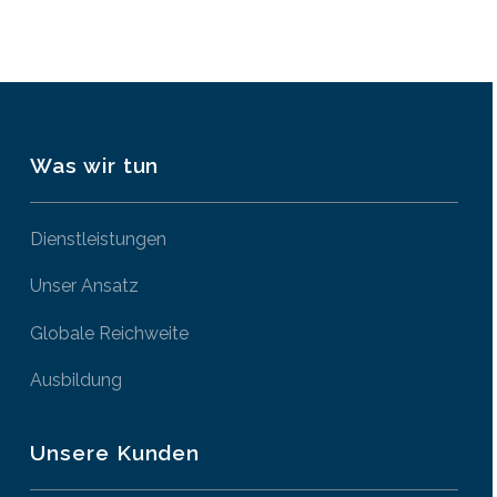
Was wir tun
Dienstleistungen
Unser Ansatz
Globale Reichweite
Ausbildung
Unsere Kunden