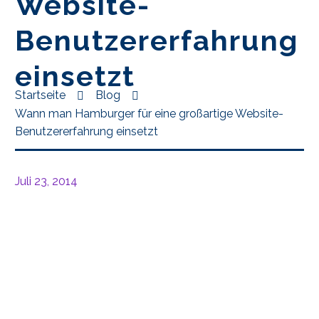
Website-
Benutzererfahrung
einsetzt
Startseite
Blog
Wann man Hamburger für eine großartige Website-
Benutzererfahrung einsetzt
Juli 23, 2014