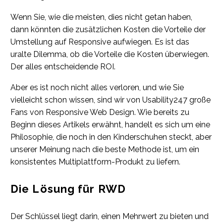
Wenn Sie, wie die meisten, dies nicht getan haben,
dann könnten die zusätzlichen Kosten die Vorteile der
Umstellung auf Responsive aufwiegen. Es ist das
uralte Dilemma, ob die Vorteile die Kosten überwiegen.
Der alles entscheidende ROI.
Aber es ist noch nicht alles verloren, und wie Sie
vielleicht schon wissen, sind wir von Usability247 große
Fans von Responsive Web Design. Wie bereits zu
Beginn dieses Artikels erwähnt, handelt es sich um eine
Philosophie, die noch in den Kinderschuhen steckt, aber
unserer Meinung nach die beste Methode ist, um ein
konsistentes Multiplattform-Produkt zu liefern.
Die Lösung für RWD
Der Schlüssel liegt darin, einen Mehrwert zu bieten und