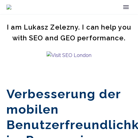
I am Lukasz Zelezny. I can help you
with SEO and GEO performance.
Verbesserung der
mobilen
Benutzerfreundlichk