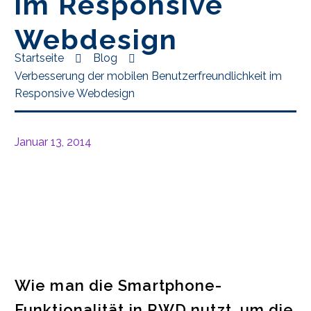
im Responsive
Webdesign
Startseite
Blog
Verbesserung der mobilen Benutzerfreundlichkeit im
Responsive Webdesign
Januar 13, 2014
Wie man die Smartphone-
Funktionalität in RWD nutzt, um die