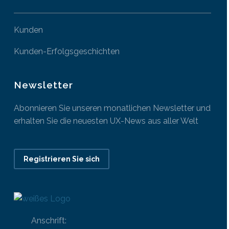
Kunden
Kunden-Erfolgsgeschichten
Newsletter
Abonnieren Sie unseren monatlichen Newsletter und
erhalten Sie die neuesten UX-News aus aller Welt
Registrieren Sie sich
Anschrift: