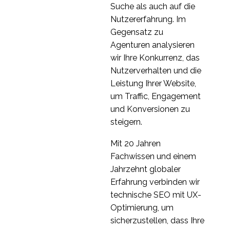
Suche als auch auf die
Nutzererfahrung. Im
Gegensatz zu
Agenturen analysieren
wir Ihre Konkurrenz, das
Nutzerverhalten und die
Leistung Ihrer Website,
um Traffic, Engagement
und Konversionen zu
steigern.
Mit 20 Jahren
Fachwissen und einem
Jahrzehnt globaler
Erfahrung verbinden wir
technische SEO mit UX-
Optimierung, um
sicherzustellen, dass Ihre