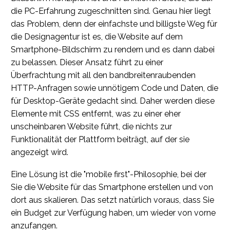
die PC-Erfahrung zugeschnitten sind. Genau hier liegt
das Problem, denn der einfachste und billigste Weg für
die Designagentur ist es, die Website auf dem
Smartphone-Bildschirm zu rendern und es dann dabei
zu belassen. Dieser Ansatz führt zu einer
Überfrachtung mit all den bandbreitenraubenden
HTTP-Anfragen sowie unnötigem Code und Daten, die
für Desktop-Geräte gedacht sind. Daher werden diese
Elemente mit CSS entfernt, was zu einer eher
unscheinbaren Website führt, die nichts zur
Funktionalität der Plattform beiträgt, auf der sie
angezeigt wird.
Eine Lösung ist die "mobile first"-Philosophie, bei der
Sie die Website für das Smartphone erstellen und von
dort aus skalieren. Das setzt natürlich voraus, dass Sie
ein Budget zur Verfügung haben, um wieder von vorne
anzufangen.