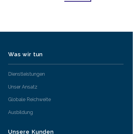
Was wir tun
Dienstleistungen
Unser Ansatz
Globale Reichweite
Ausbildung
Unsere Kunden