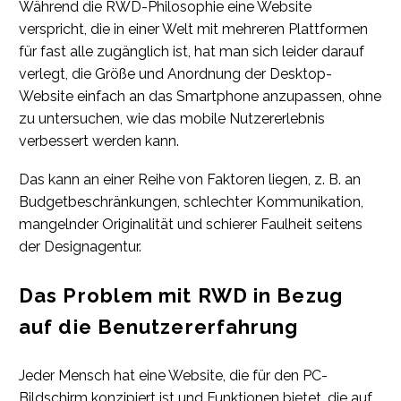
Während die RWD-Philosophie eine Website
verspricht, die in einer Welt mit mehreren Plattformen
für fast alle zugänglich ist, hat man sich leider darauf
verlegt, die Größe und Anordnung der Desktop-
Website einfach an das Smartphone anzupassen, ohne
zu untersuchen, wie das mobile Nutzererlebnis
verbessert werden kann.
Das kann an einer Reihe von Faktoren liegen, z. B. an
Budgetbeschränkungen, schlechter Kommunikation,
mangelnder Originalität und schierer Faulheit seitens
der Designagentur.
Das Problem mit RWD in Bezug
auf die Benutzererfahrung
Jeder Mensch hat eine Website, die für den PC-
Bildschirm konzipiert ist und Funktionen bietet, die auf