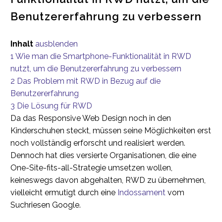
Benutzererfahrung zu verbessern
Inhalt
ausblenden
1
Wie man die Smartphone-Funktionalität in RWD
nutzt, um die Benutzererfahrung zu verbessern
2
Das Problem mit RWD in Bezug auf die
Benutzererfahrung
3
Die Lösung für RWD
Da das Responsive Web Design noch in den
Kinderschuhen steckt, müssen seine Möglichkeiten erst
noch vollständig erforscht und realisiert werden.
Dennoch hat dies versierte Organisationen, die eine
One-Site-fits-all-Strategie umsetzen wollen,
keineswegs davon abgehalten, RWD zu übernehmen,
vielleicht ermutigt durch eine
Indossament
vom
Suchriesen Google.