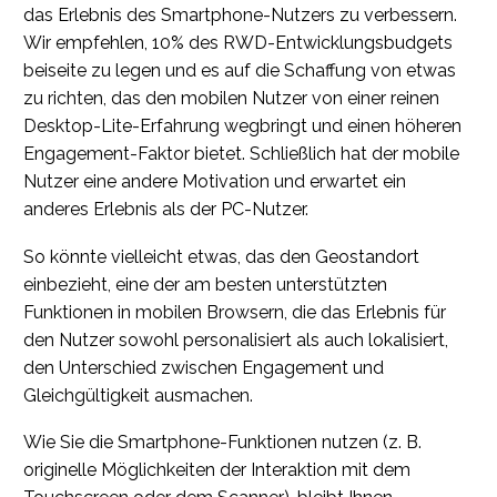
das Erlebnis des Smartphone-Nutzers zu verbessern.
Wir empfehlen, 10% des RWD-Entwicklungsbudgets
beiseite zu legen und es auf die Schaffung von etwas
zu richten, das den mobilen Nutzer von einer reinen
Desktop-Lite-Erfahrung wegbringt und einen höheren
Engagement-Faktor bietet. Schließlich hat der mobile
Nutzer eine andere Motivation und erwartet ein
anderes Erlebnis als der PC-Nutzer.
So könnte vielleicht etwas, das den Geostandort
einbezieht, eine der am besten unterstützten
Funktionen in mobilen Browsern, die das Erlebnis für
den Nutzer sowohl personalisiert als auch lokalisiert,
den Unterschied zwischen Engagement und
Gleichgültigkeit ausmachen.
Wie Sie die Smartphone-Funktionen nutzen (z. B.
originelle Möglichkeiten der Interaktion mit dem