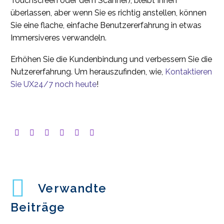
Touchscreen oder dem Scanner), bleibt Ihnen
überlassen, aber wenn Sie es richtig anstellen, können
Sie eine flache, einfache Benutzererfahrung in etwas
Immersiveres verwandeln.
Erhöhen Sie die Kundenbindung und verbessern Sie die
Nutzererfahrung. Um herauszufinden, wie,
Kontaktieren
Sie UX24/7 noch heute
!
Verwandte
Beiträge