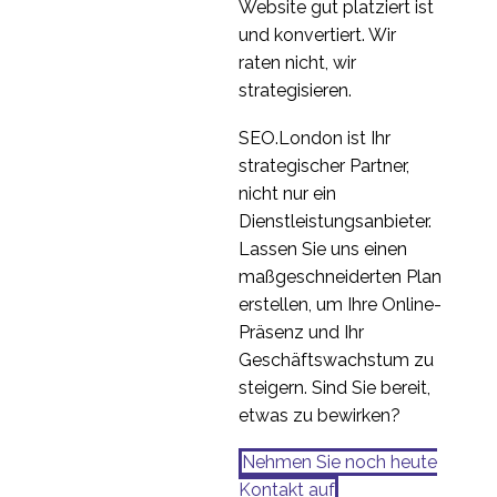
Website gut platziert ist
und konvertiert. Wir
raten nicht, wir
strategisieren.
SEO.London ist Ihr
strategischer Partner,
nicht nur ein
Dienstleistungsanbieter.
Lassen Sie uns einen
maßgeschneiderten Plan
erstellen, um Ihre Online-
Präsenz und Ihr
Geschäftswachstum zu
steigern. Sind Sie bereit,
etwas zu bewirken?
Nehmen Sie noch heute
Kontakt auf