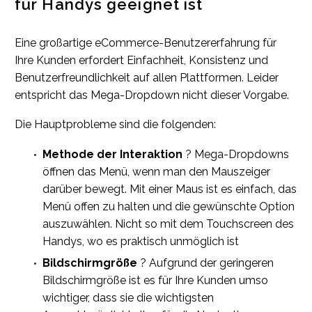
für Handys geeignet ist
Eine großartige eCommerce-Benutzererfahrung für
Ihre Kunden erfordert Einfachheit, Konsistenz und
Benutzerfreundlichkeit auf allen Plattformen. Leider
entspricht das Mega-Dropdown nicht dieser Vorgabe.
Die Hauptprobleme sind die folgenden:
Methode der Interaktion
? Mega-Dropdowns
öffnen das Menü, wenn man den Mauszeiger
darüber bewegt. Mit einer Maus ist es einfach, das
Menü offen zu halten und die gewünschte Option
auszuwählen. Nicht so mit dem Touchscreen des
Handys, wo es praktisch unmöglich ist
Bildschirmgröße
? Aufgrund der geringeren
Bildschirmgröße ist es für Ihre Kunden umso
wichtiger, dass sie die wichtigsten