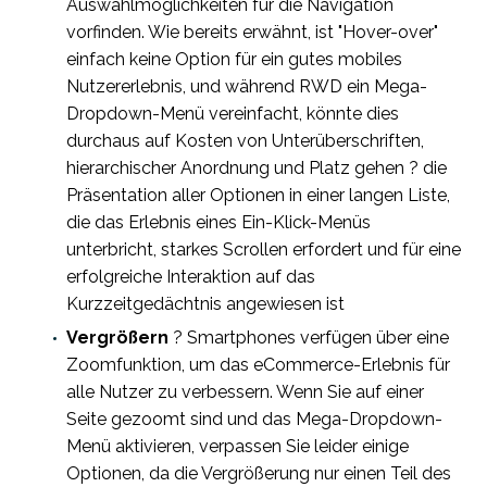
Auswahlmöglichkeiten für die Navigation
vorfinden. Wie bereits erwähnt, ist "Hover-over"
einfach keine Option für ein gutes mobiles
Nutzererlebnis, und während RWD ein Mega-
Dropdown-Menü vereinfacht, könnte dies
durchaus auf Kosten von Unterüberschriften,
hierarchischer Anordnung und Platz gehen ? die
Präsentation aller Optionen in einer langen Liste,
die das Erlebnis eines Ein-Klick-Menüs
unterbricht, starkes Scrollen erfordert und für eine
erfolgreiche Interaktion auf das
Kurzzeitgedächtnis angewiesen ist
Vergrößern
? Smartphones verfügen über eine
Zoomfunktion, um das eCommerce-Erlebnis für
alle Nutzer zu verbessern. Wenn Sie auf einer
Seite gezoomt sind und das Mega-Dropdown-
Menü aktivieren, verpassen Sie leider einige
Optionen, da die Vergrößerung nur einen Teil des