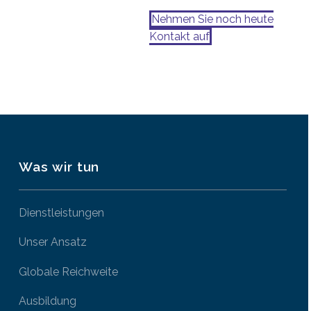
Nehmen Sie noch heute
Kontakt auf
Was wir tun
Dienstleistungen
Unser Ansatz
Globale Reichweite
Ausbildung