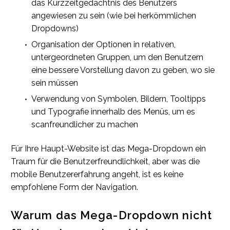
das Kurzzeitgedächtnis des Benutzers
angewiesen zu sein (wie bei herkömmlichen
Dropdowns)
Organisation der Optionen in relativen,
untergeordneten Gruppen, um den Benutzern
eine bessere Vorstellung davon zu geben, wo sie
sein müssen
Verwendung von Symbolen, Bildern, Tooltipps
und Typografie innerhalb des Menüs, um es
scanfreundlicher zu machen
Für Ihre Haupt-Website ist das Mega-Dropdown ein
Traum für die Benutzerfreundlichkeit, aber was die
mobile Benutzererfahrung angeht, ist es keine
empfohlene Form der Navigation.
Warum das Mega-Dropdown nicht