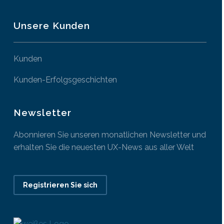
Unsere Kunden
Kunden
Kunden-Erfolgsgeschichten
Newsletter
Abonnieren Sie unseren monatlichen Newsletter und
erhalten Sie die neuesten UX-News aus aller Welt
Registrieren Sie sich