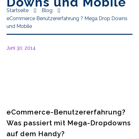
Downs und Mobile
Startseite
Blog
eCommerce Benutzererfahrung ? Mega Drop Downs
und Mobile
Juni 30, 2014
eCommerce-Benutzererfahrung?
Was passiert mit Mega-Dropdowns
auf dem Handy?