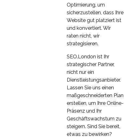
Optimierung, um
sicherzustellen, dass Ihre
Website gut platziert ist
und konvertiert. Wir
raten nicht, wir
strategisieren.
SEO.London ist Ihr
strategischer Partner,
nicht nur ein
Dienstleistungsanbieter.
Lassen Sie uns einen
maßgeschneiderten Plan
erstellen, um Ihre Online-
Präsenz und Ihr
Geschäftswachstum zu
steigern. Sind Sie bereit,
etwas zu bewirken?