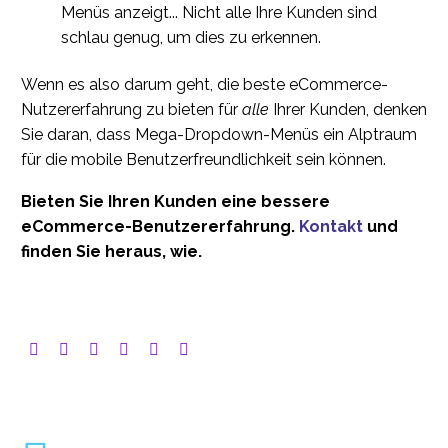
Menüs anzeigt... Nicht alle Ihre Kunden sind
schlau genug, um dies zu erkennen.
Wenn es also darum geht, die beste eCommerce-
Nutzererfahrung zu bieten für
alle
Ihrer Kunden, denken
Sie daran, dass Mega-Dropdown-Menüs ein Alptraum
für die mobile Benutzerfreundlichkeit sein können.
Bieten Sie Ihren Kunden eine bessere
eCommerce-Benutzererfahrung.
Kontakt
und
finden Sie heraus, wie.