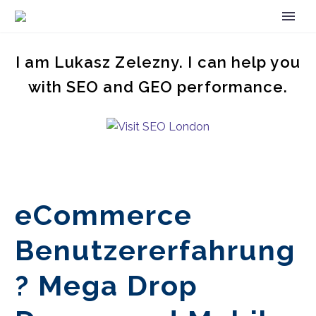
I am Lukasz Zelezny. I can help you
with SEO and GEO performance.
eCommerce
Benutzererfahrung
? Mega Drop