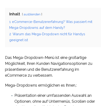
Inhalt
ausblenden
1
eCommerce-Benutzererfahrung? Was passiert mit
Mega-Dropdowns auf dem Handy?
2
Warum das Mega-Dropdown nicht für Handys
geeignet ist
Das Mega-Dropdown-Menü ist eine großartige
Möglichkeit, Ihren Kunden Navigationsoptionen zu
präsentieren und die Benutzererfahrung im
eCommerce zu verbessern.
Mega-Dropdowns ermöglichen es Ihnen,:
Präsentation einer umfassenden Auswahl an
Optionen, ohne auf Untermenüs, Scrollen oder