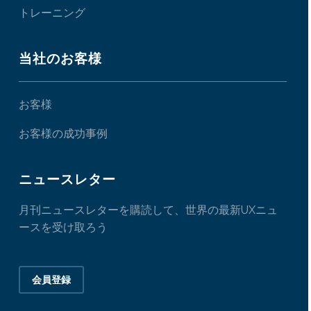
トレーニング
当社のお客様
お客様
お客様の成功事例
ニュースレター
月刊ニュースレターを購読して、世界の最新UXニュ
ースを受け取ろう
会員登録