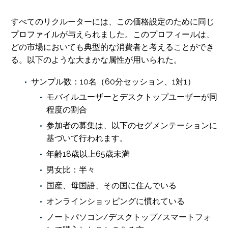
すべてのリクルーターには、この価格設定のために同じ
プロファイルが与えられました。このプロフィールは、
どの市場においても典型的な消費者と考えることができ
る。以下のような大まかな属性が用いられた。
サンプル数：10名（60分セッション、1対1）
モバイルユーザーとデスクトップユーザーが同
程度の割合
参加者の募集は、以下のセグメンテーションに
基づいて行われます。
年齢18歳以上65歳未満
男女比：半々
国産、母国語、その国に住んでいる
オンラインショッピングに慣れている
ノートパソコン/デスクトップ/スマートフォ