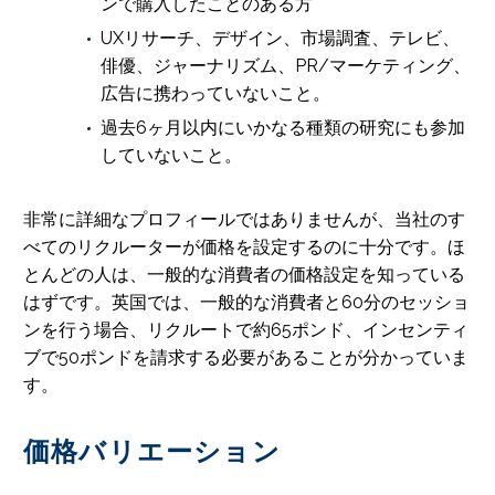
ンで購入したことのある方
UXリサーチ、デザイン、市場調査、テレビ、
俳優、ジャーナリズム、PR/マーケティング、
広告に携わっていないこと。
過去6ヶ月以内にいかなる種類の研究にも参加
していないこと。
非常に詳細なプロフィールではありませんが、当社のす
べてのリクルーターが価格を設定するのに十分です。ほ
とんどの人は、一般的な消費者の価格設定を知っている
はずです。英国では、一般的な消費者と60分のセッショ
ンを行う場合、リクルートで約65ポンド、インセンティ
ブで50ポンドを請求する必要があることが分かっていま
す。
価格バリエーション