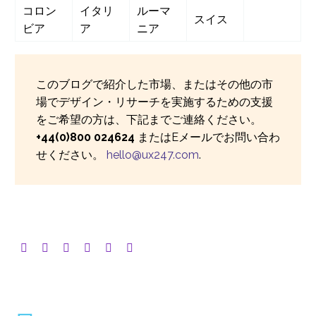
コロン
イタリ
ルーマ
スイス
ビア
ア
ニア
このブログで紹介した市場、またはその他の市
場でデザイン・リサーチを実施するための支援
をご希望の方は、下記までご連絡ください。
+44(0)800 024624
またはEメールでお問い合わ
せください。
hello@ux247.com
.