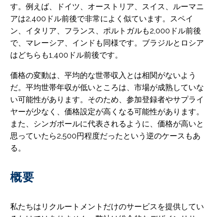
す。例えば、ドイツ、オーストリア、スイス、ルーマニ
アは2,400ドル前後で非常によく似ています。スペイ
ン、イタリア、フランス、ポルトガルも2,000ドル前後
で、マレーシア、インドも同様です。ブラジルとロシア
はどちらも1,400ドル前後です。
価格の変動は、平均的な世帯収入とは相関がないよう
だ。平均世帯年収が低いところは、市場が成熟していな
い可能性があります。そのため、参加登録者やサプライ
ヤーが少なく、価格設定が高くなる可能性があります。
また、シンガポールに代表されるように、価格が高いと
思っていたら2,500円程度だったという逆のケースもあ
る。
概要
私たちはリクルートメントだけのサービスを提供してい