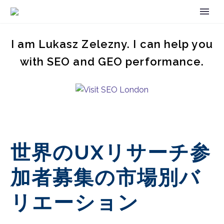
I am Lukasz Zelezny. I can help you
with SEO and GEO performance.
世界のUXリサーチ参
加者募集の市場別バ
リエーション