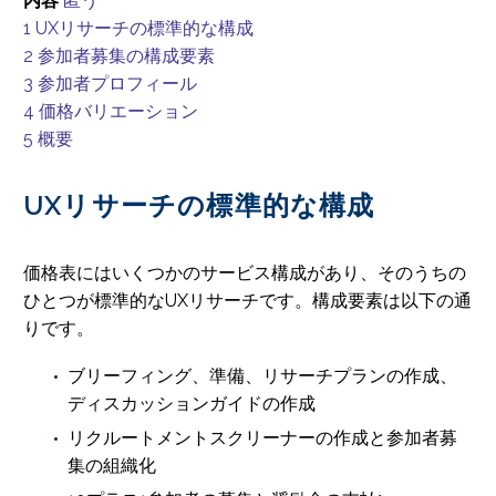
内容
匿う
1
UXリサーチの標準的な構成
2
参加者募集の構成要素
3
参加者プロフィール
4
価格バリエーション
5
概要
UXリサーチの標準的な構成
価格表にはいくつかのサービス構成があり、そのうちの
ひとつが標準的なUXリサーチです。構成要素は以下の通
りです。
ブリーフィング、準備、リサーチプランの作成、
ディスカッションガイドの作成
リクルートメントスクリーナーの作成と参加者募
集の組織化