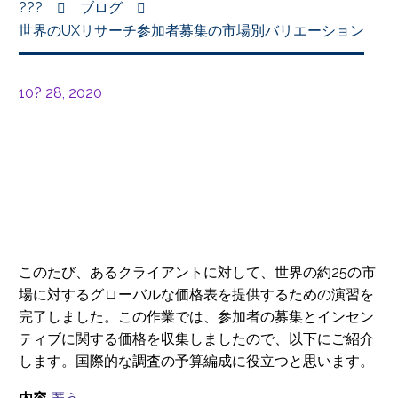
???
ブログ
世界のUXリサーチ参加者募集の市場別バリエーション
10? 28, 2020
このたび、あるクライアントに対して、世界の約25の市
場に対するグローバルな価格表を提供するための演習を
完了しました。この作業では、参加者の募集とインセン
ティブに関する価格を収集しましたので、以下にご紹介
します。国際的な調査の予算編成に役立つと思います。