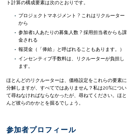
ト計算の構成要素は次のとおりです。
プロジェクトマネジメント ? これはリクルーター
から
参加者1人あたりの募集人数 ? 採用担当者からも課
金される
報奨金（「俸給」と呼ばれることもあります。）
インセンティブ手数料は、リクルーターが負担し
ます。
ほとんどのリクルーターは、価格設定をこれらの要素に
分解しますが、すべてではありません？私は20%につい
て尋ねなければならなかったが、尋ねてください。ほと
んど彼らのかかとを掘るでしょう。
参加者プロフィール