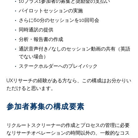
10プラス1参加者の募集と奨励金の支払い
パイロットセッションの実施
さらに60分のセッションを10回司会
同時通訳の提供
分析・報告書の作成
通訳音声付き/なしのセッション動画の共有（英語
でない場合）
ステークホルダーへのプレイバック
UXリサーチの経験がある方なら、この構成はお分かりい
ただけると思います。
参加者募集の構成要素
リクルートスクリーナーの作成とプロセスの管理に必要
なリサーチオペレーションの時間以外の、一般的なコス