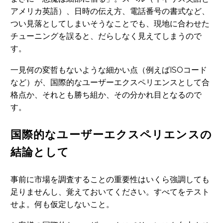
アメリカ英語）、日時の伝え方、電話番号の書式など、
つい見落としてしまいそうなことでも、現地に合わせた
チューニングを誤ると、だらしなく見えてしまうので
す。
一見何の変哲もないような細かい点（例えばISOコード
など）が、国際的なユーザーエクスペリエンスとして合
格点か、それとも勝ち組か、その分かれ目となるので
す。
国際的なユーザーエクスペリエンスの
結論として
事前に市場を調査することの重要性はいくら強調しても
足りませんし、覚えておいてください。すべてをテスト
せよ。何も仮定しないこと。