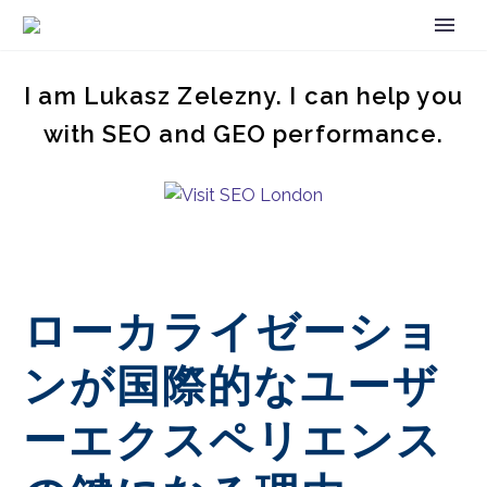
I am Lukasz Zelezny. I can help you
with SEO and GEO performance.
ローカライゼーショ
ンが国際的なユーザ
ーエクスペリエンス