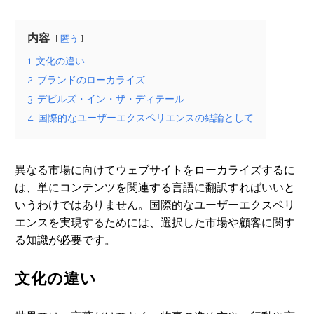
内容
匿う
1
文化の違い
2
ブランドのローカライズ
3
デビルズ・イン・ザ・ディテール
4
国際的なユーザーエクスペリエンスの結論として
異なる市場に向けてウェブサイトをローカライズするに
は、単にコンテンツを関連する言語に翻訳すればいいと
いうわけではありません。国際的なユーザーエクスペリ
エンスを実現するためには、選択した市場や顧客に関す
る知識が必要です。
文化の違い