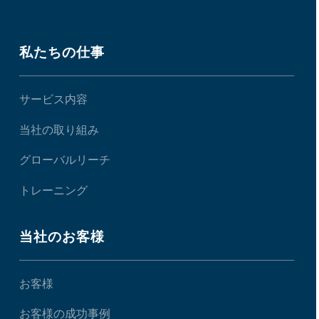
私たちの仕事
サービス内容
当社の取り組み
グローバルリーチ
トレーニング
当社のお客様
お客様
お客様の成功事例