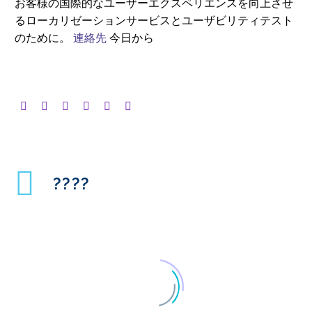
お客様の国際的なユーザーエクスペリエンスを向上させ
るローカリゼーションサービスとユーザビリティテスト
のために。
連絡先
今日から
????