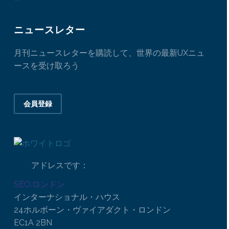
ニュースレター
月刊ニュースレターを購読して、世界の最新UXニュ
ースを受け取ろう
会員登録
アドレスです：
SEO.ロンドン
インターナショナル・ハウス
24ホルボーン・ヴァイアダクト・ロンドン
EC1A 2BN