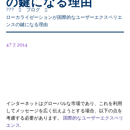
の鍵になる理由
???
ブログ
ローカライゼーションが国際的なユーザーエクスペリエ
ンスの鍵になる理由
4? 7, 2014
インターネットはグローバルな市場であり、これを利用
してメッセージを広く伝えようとする場合、以下の点を
考慮する必要があります。
国際的なユーザーエクスペリ
エンス
.