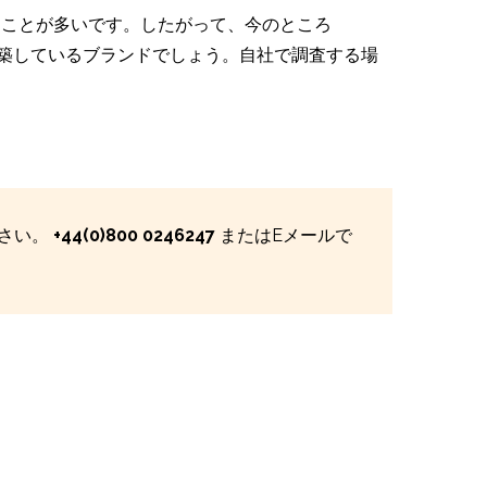
ることが多いです。したがって、今のところ
スを構築しているブランドでしょう。自社で調査する場
ださい。
+44(0)800 0246247
またはEメールで