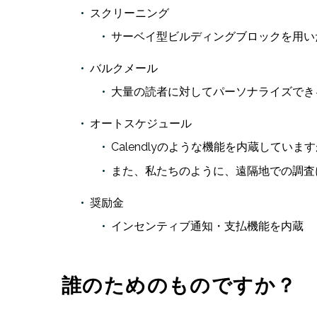
スクリーニング
サーベイ型ビルディングブロックを用い
バルクメール
大量の読者に対してパーソナライズでき
オートスケジュール
Calendlyのような機能を内蔵していま
また、私たちのように、遠隔地での調査
奨励金
インセンティブ通知・支払機能を内蔵
誰のためのものですか？