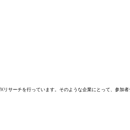
UXリサーチを行っています。そのような企業にとって、参加者