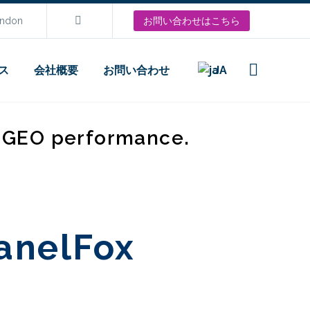
ondon
お問い合わせはこちら
ス
会社概要
お問い合わせ
JA
d GEO performance.
elFox