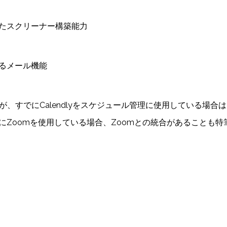
たスクリーナー構築能力
るメール機能
すが、すでにCalendlyをスケジュール管理に使用している場合は、
にZoomを使用している場合、Zoomとの統合があることも特