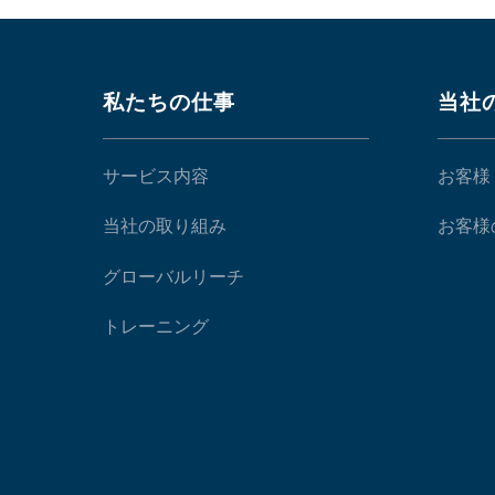
私たちの仕事
当社
サービス内容
お客様
当社の取り組み
お客様
グローバルリーチ
トレーニング