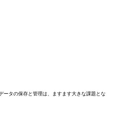
データの保存と管理は、ますます大きな課題とな