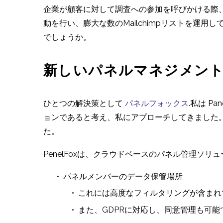
企業が顧客に対して調査への参加を呼びかける際
動を行い、膨大な数のMailchimpリストを運
でしょうか。
新しいパネルマネジメン
ひとつの解決策として
パネルフォックス
.私は 
ョンであると考え、私にアプローチしてきました。最
た。
PenelFoxは、クラウドベースのパネル管理ソ
パネルメンバーのデータ保管場所
これには高度なフィルタリングが含まれ
また、GDPRに対応し、同意管理も可能