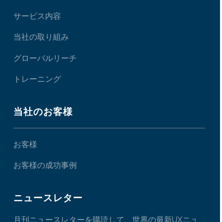
サービス内容
当社の取り組み
グローバルリーチ
トレーニング
当社のお客様
お客様
お客様の成功事例
ニュースレター
月刊ニュースレターを購読して、世界の最新UXニュ