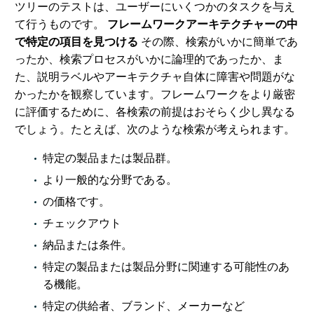
ツリーのテストは、ユーザーにいくつかのタスクを与え
て行うものです。
フレームワークアーキテクチャーの中
で特定の項目を見つける
その際、検索がいかに簡単であ
ったか、検索プロセスがいかに論理的であったか、ま
た、説明ラベルやアーキテクチャ自体に障害や問題がな
かったかを観察しています。フレームワークをより厳密
に評価するために、各検索の前提はおそらく少し異なる
でしょう。たとえば、次のような検索が考えられます。
特定の製品または製品群。
より一般的な分野である。
の価格です。
チェックアウト
納品または条件。
特定の製品または製品分野に関連する可能性のあ
る機能。
特定の供給者、ブランド、メーカーなど