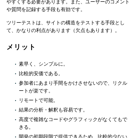
やすくする必要があります。また、ユーザーのコメント
や質問を記録する手段も有効です。
ツリーテストは、サイトの構造をテストする手段とし
て、かなりの利点があります（欠点もあります）。
メリット
素早く、シンプルに。
比較的安価である。
参加者にあまり手間をかけさせないので、リクル
ートが楽です。
リモートで可能。
結果の分析・解釈も容易です。
高度で複雑なコードやグラフィックがなくてもで
きる。
開発の初期段階で提供できるため、比較的少ない