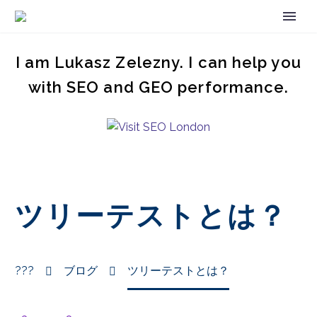
I am Lukasz Zelezny. I can help you
with SEO and GEO performance.
ツリーテストとは？
???
ブログ
ツリーテストとは？