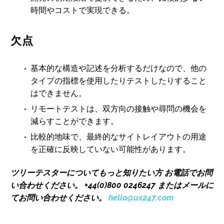
時間やコストで実現できる。
欠点
基本的な構造や記述を分析するだけなので、他の
タイプの指標を使用したりテストしたりすること
はできません。
リモートテストは、双方向の接触や尋問の機会を
減らすことができます。
比較的地味で、最終的なサイトレイアウトの用途
を正確に反映していない可能性があります。
ツリーテスターについてもっと知りたい方
お電話でお問
い合わせください。
+44(0)800 0246247 またはメールに
てお問い合わせください。
hello@ux247.com