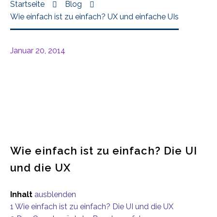
Startseite
Blog
Wie einfach ist zu einfach? UX und einfache UIs
Januar 20, 2014
Wie einfach ist zu einfach? Die UI
und die UX
Inhalt
ausblenden
1
Wie einfach ist zu einfach? Die UI und die UX