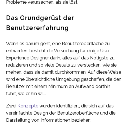
Probleme verursachen, als sie löst.
Das Grundgerüst der
Benutzererfahrung
Wenn es darum geht, eine Benutzeroberfläche zu
entwerfen, besteht die Versuchung für einige User
Experience Designer darin, alles auf das Nötigste zu
reduzieren und so viele Details zu verstecken, wie sie
meinen, dass sie damit durchkommen. Auf diese Weise
wird eine übersichtliche Umgebung geschaffen, die den
Benutzer mit einem Minimum an Aufwand dorthin
führt, wo er hin will.
Zwei
Konzepte
wurden identifiziert, die sich auf das
vereinfachte Design der Benutzeroberfläche und die
Darstellung von Informationen beziehen: