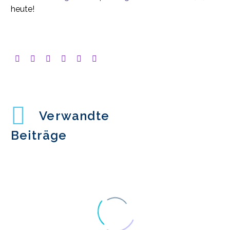
heute!
Verwandte
Beiträge