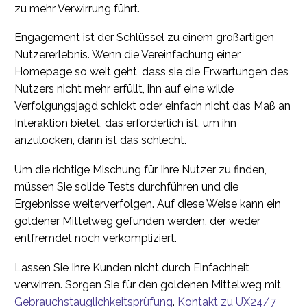
zu mehr Verwirrung führt.
Engagement ist der Schlüssel zu einem großartigen
Nutzererlebnis. Wenn die Vereinfachung einer
Homepage so weit geht, dass sie die Erwartungen des
Nutzers nicht mehr erfüllt, ihn auf eine wilde
Verfolgungsjagd schickt oder einfach nicht das Maß an
Interaktion bietet, das erforderlich ist, um ihn
anzulocken, dann ist das schlecht.
Um die richtige Mischung für Ihre Nutzer zu finden,
müssen Sie solide Tests durchführen und die
Ergebnisse weiterverfolgen. Auf diese Weise kann ein
goldener Mittelweg gefunden werden, der weder
entfremdet noch verkompliziert.
Lassen Sie Ihre Kunden nicht durch Einfachheit
verwirren. Sorgen Sie für den goldenen Mittelweg mit
Gebrauchstauglichkeitsprüfung
.
Kontakt zu UX24/7