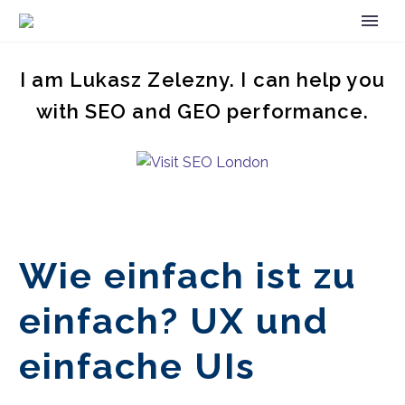
I am Lukasz Zelezny. I can help you
with SEO and GEO performance.
Wie einfach ist zu
einfach? UX und
einfache UIs