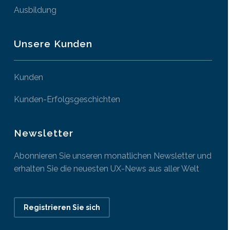
Ausbildung
Unsere Kunden
Kunden
Kunden-Erfolgsgeschichten
Newsletter
Abonnieren Sie unseren monatlichen Newsletter und
erhalten Sie die neuesten UX-News aus aller Welt
Registrieren Sie sich