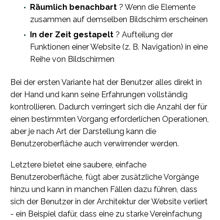
Räumlich benachbart
? Wenn die Elemente
zusammen auf demselben Bildschirm erscheinen
In der Zeit gestapelt
? Aufteilung der
Funktionen einer Website (z. B. Navigation) in eine
Reihe von Bildschirmen
Bei der ersten Variante hat der Benutzer alles direkt in
der Hand und kann seine Erfahrungen vollständig
kontrollieren. Dadurch verringert sich die Anzahl der für
einen bestimmten Vorgang erforderlichen Operationen,
aber je nach Art der Darstellung kann die
Benutzeroberfläche auch verwirrender werden.
Letztere bietet eine saubere, einfache
Benutzeroberfläche, fügt aber zusätzliche Vorgänge
hinzu und kann in manchen Fällen dazu führen, dass
sich der Benutzer in der Architektur der Website verliert
- ein Beispiel dafür, dass eine zu starke Vereinfachung