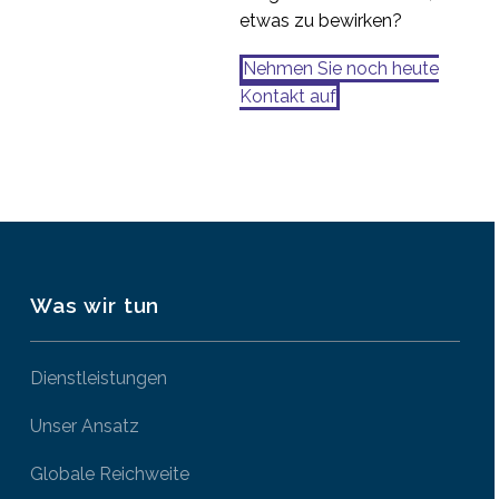
etwas zu bewirken?
Nehmen Sie noch heute
Kontakt auf
Was wir tun
Dienstleistungen
Unser Ansatz
Globale Reichweite