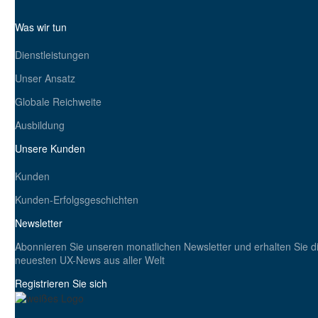
Was wir tun
Dienstleistungen
Unser Ansatz
Globale Reichweite
Ausbildung
Unsere Kunden
Kunden
Kunden-Erfolgsgeschichten
Newsletter
Abonnieren Sie unseren monatlichen Newsletter und erhalten Sie d
neuesten UX-News aus aller Welt
Registrieren Sie sich