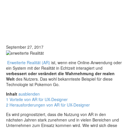
September 27, 2017
Erweiterte Realität (AR)
ist, wenn eine Online-Anwendung oder
ein System mit der Realität in Echtzeit interagiert und
verbessert oder verändert die Wahrnehmung der realen
Welt
des Nutzers. Das wohl bekannteste Beispiel für diese
Technologie ist Pokemon Go.
Inhalt
ausblenden
1
Vorteile von AR für UX-Designer
2
Herausforderungen von AR für UX-Designer
Es wird prognostiziert, dass die Nutzung von AR in den
nächsten Jahren stark zunehmen und in vielen Bereichen und
Unternehmen zum Einsatz kommen wird. Wie wird sich diese