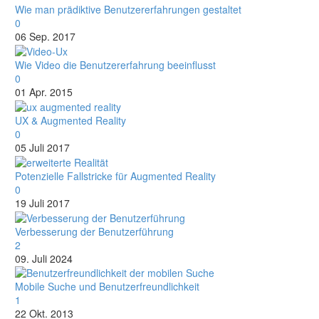
Wie man prädiktive Benutzererfahrungen gestaltet
0
06 Sep. 2017
Wie Video die Benutzererfahrung beeinflusst
0
01 Apr. 2015
UX & Augmented Reality
0
05 Juli 2017
Potenzielle Fallstricke für Augmented Reality
0
19 Juli 2017
Verbesserung der Benutzerführung
2
09. Juli 2024
Mobile Suche und Benutzerfreundlichkeit
1
22 Okt. 2013