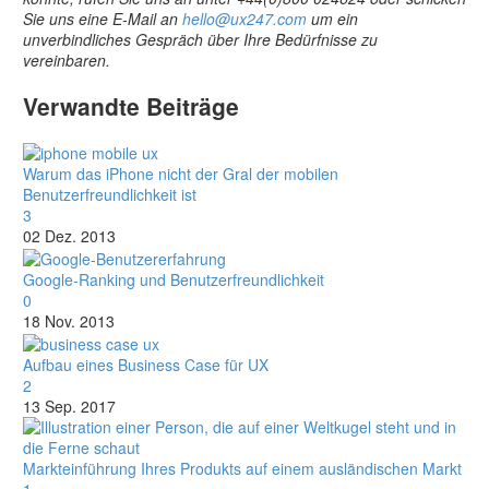
Sie uns eine E-Mail an
hello@ux247.com
um ein
unverbindliches Gespräch über Ihre Bedürfnisse zu
vereinbaren.
Verwandte Beiträge
Warum das iPhone nicht der Gral der mobilen
Benutzerfreundlichkeit ist
3
02 Dez. 2013
Google-Ranking und Benutzerfreundlichkeit
0
18 Nov. 2013
Aufbau eines Business Case für UX
2
13 Sep. 2017
Markteinführung Ihres Produkts auf einem ausländischen Markt
1