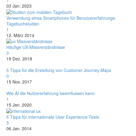
03 Jan. 2023
Verwendung eines Smartphones für Benutzererfahrungs-
Tagebuchstudien
1
12. März 2014
Häufige UX-Missverständnisse
3
19 Dez. 2018
5 Tipps für die Erstellung von Customer Journey Maps
0
15 Nov. 2017
Wie AI die Nutzererfahrung beeinflussen kann
1
15 Jan. 2020
5 Tipps für internationale User Experience-Tests
3
06 Jan. 2014