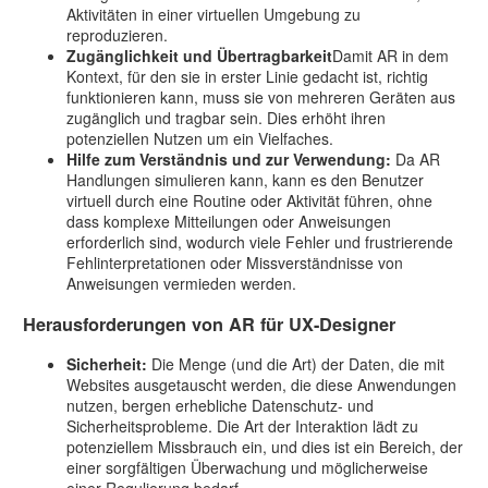
Aktivitäten in einer virtuellen Umgebung zu
reproduzieren.
Zugänglichkeit und Übertragbarkeit
Damit AR in dem
Kontext, für den sie in erster Linie gedacht ist, richtig
funktionieren kann, muss sie von mehreren Geräten aus
zugänglich und tragbar sein. Dies erhöht ihren
potenziellen Nutzen um ein Vielfaches.
Hilfe zum Verständnis und zur Verwendung:
Da AR
Handlungen simulieren kann, kann es den Benutzer
virtuell durch eine Routine oder Aktivität führen, ohne
dass komplexe Mitteilungen oder Anweisungen
erforderlich sind, wodurch viele Fehler und frustrierende
Fehlinterpretationen oder Missverständnisse von
Anweisungen vermieden werden.
Herausforderungen von AR für UX-Designer
Sicherheit:
Die Menge (und die Art) der Daten, die mit
Websites ausgetauscht werden, die diese Anwendungen
nutzen, bergen erhebliche Datenschutz- und
Sicherheitsprobleme. Die Art der Interaktion lädt zu
potenziellem Missbrauch ein, und dies ist ein Bereich, der
einer sorgfältigen Überwachung und möglicherweise