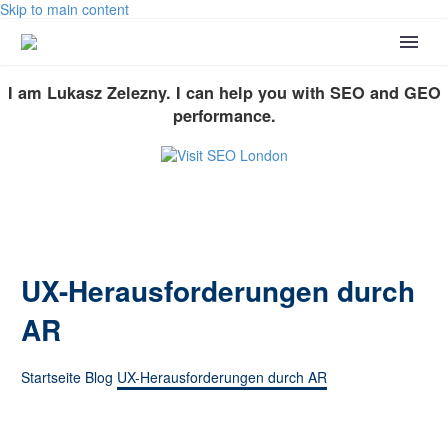
Skip to main content
I am Lukasz Zelezny. I can help you with SEO and GEO
performance.
UX-Herausforderungen durch
AR
Startseite
Blog
UX-Herausforderungen durch AR