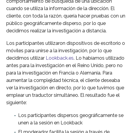
comportamiento de búsqueda de una ubicación
cuando se utiliza la información de la dirección. El
cliente, con toda la razón, quería hacer pruebas con un
público geográficamente disperso, por lo que
decidimos realizar la investigación a distancia.
Los participantes utilizaron dispositivos de escritorio o
móviles para unirse a la investigación, por lo que
decidimos utilizar
Lookback.es
. Lo habíamos utilizado
antes para la investigación en el Reino Unido, pero no
para la investigación en Francia o Alemania. Para
aumentar la complejidad técnica, el cliente deseaba
ver la investigación en directo, por lo que tuvimos que
emplear un traductor simultáneo. El resultado fue el
siguiente:
Los participantes dispersos geográficamente se
unen a la sesión en Lookback
El moderador facilita la sesión a través de