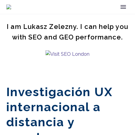
I am Lukasz Zelezny. I can help you
with SEO and GEO performance.
Investigación UX
internacional a
distancia y