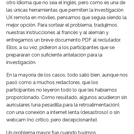
otro idioma que no sea el inglés, pero como es una de
las únicas herramientas que permiten la investigación
UX remota en móviles, pensamos que seguía siendo la
mejor opción. Para sortear el problema, tradujimos
nuestras instrucciones al francés y al alemán y
entregamos un breve documento PDF al reclutador.
Ellos, a su vez, pidieron a los participantes que se
prepararan con suficiente antelación para la
investigación.
En la mayoría de los casos, todo salió bien, aunque nos
pasó como a muchos redactores, que los
participantes no leyeron todo lo que les habíamos
proporcionado. Como resultado, algunos acudieron sin
auriculares (una pesadilla para la retroalimentación),
con una conexión a internet lenta (desastroso) o sin
webcam (no crítico, pero decepcionante).
Un problema mayor fue cuando tuvimos