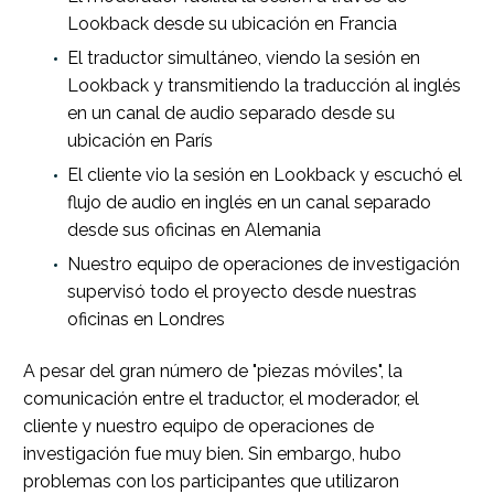
Lookback desde su ubicación en Francia
El traductor simultáneo, viendo la sesión en
Lookback y transmitiendo la traducción al inglés
en un canal de audio separado desde su
ubicación en París
El cliente vio la sesión en Lookback y escuchó el
flujo de audio en inglés en un canal separado
desde sus oficinas en Alemania
Nuestro equipo de operaciones de investigación
supervisó todo el proyecto desde nuestras
oficinas en Londres
A pesar del gran número de "piezas móviles", la
comunicación entre el traductor, el moderador, el
cliente y nuestro equipo de operaciones de
investigación fue muy bien. Sin embargo, hubo
problemas con los participantes que utilizaron