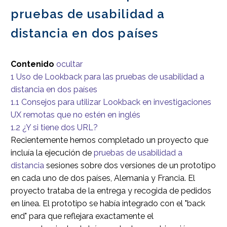
pruebas de usabilidad a
distancia en dos países
Contenido
ocultar
1
Uso de Lookback para las pruebas de usabilidad a
distancia en dos países
1.1
Consejos para utilizar Lookback en investigaciones
UX remotas que no estén en inglés
1.2
¿Y si tiene dos URL?
Recientemente hemos completado un proyecto que
incluía la ejecución de
pruebas de usabilidad a
distancia
sesiones sobre dos versiones de un prototipo
en cada uno de dos países, Alemania y Francia. El
proyecto trataba de la entrega y recogida de pedidos
en línea. El prototipo se había integrado con el "back
end" para que reflejara exactamente el