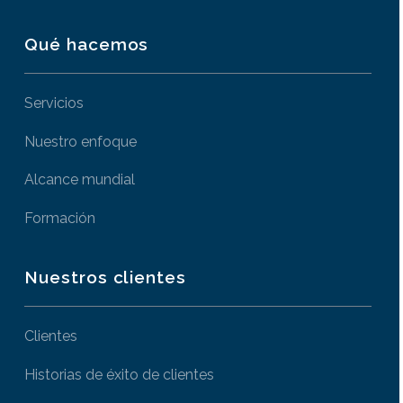
Qué hacemos
Servicios
Nuestro enfoque
Alcance mundial
Formación
Nuestros clientes
Clientes
Historias de éxito de clientes