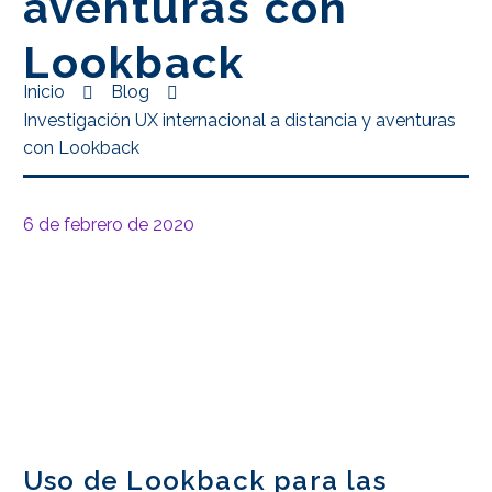
aventuras con
Lookback
Inicio
Blog
Investigación UX internacional a distancia y aventuras
con Lookback
6 de febrero de 2020
Uso de Lookback para las