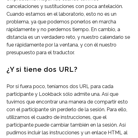
cancelaciones y sustituciones con poca antelación.
Cuando estamos en el laboratorio, esto no es un
problema, ya que podemos ponerlos en marcha
rápidamente y no perdemos tiempo. En cambio, a
distancia es un verdadero reto, y nuestro calendario se
fue rápidamente por la ventana, y con él nuestro
presupuesto para el traductor.
¿Y si tiene dos URL?
Por si fuera poco, teníamos dos URL para cada
participante y Lookback sólo admite una. Así que
tuvimos que encontrar una manera de compartir esto
con el participante sin perderlo de la sesión. Para ello,
utilizamos el cuadro de instrucciones, que el
participante puede cambiar también en la sesión. Así
pudimos incluir las instrucciones y un enlace HTML al