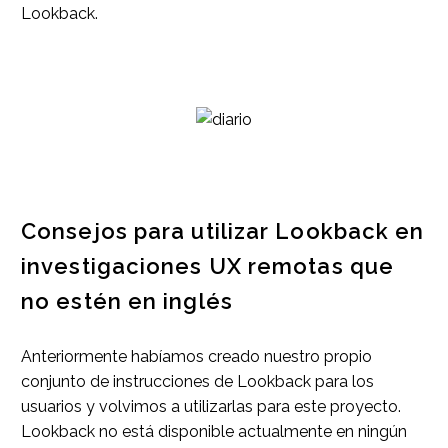
Lookback.
Consejos para utilizar Lookback en
investigaciones UX remotas que
no estén en inglés
Anteriormente habíamos creado nuestro propio
conjunto de instrucciones de Lookback para los
usuarios y volvimos a utilizarlas para este proyecto.
Lookback no está disponible actualmente en ningún