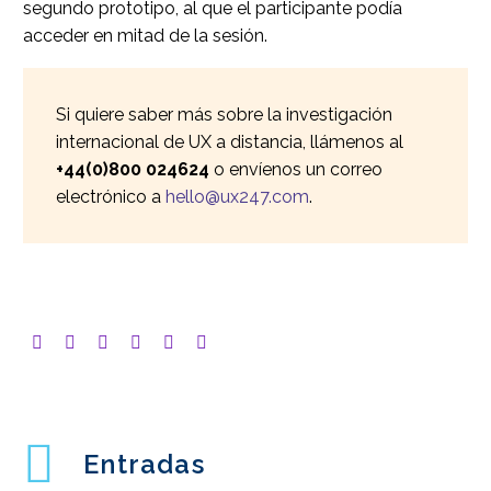
segundo prototipo, al que el participante podía
acceder en mitad de la sesión.
Si quiere saber más sobre la investigación
internacional de UX a distancia, llámenos al
+44(0)800 024624
o envíenos un correo
electrónico a
hello@ux247.com
.
Entradas