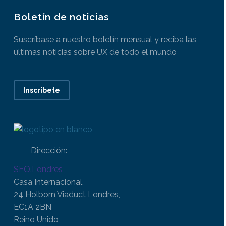
Boletín de noticias
Suscríbase a nuestro boletín mensual y reciba las
últimas noticias sobre UX de todo el mundo
Inscríbete
Dirección:
SEO.Londres
Casa Internacional,
24 Holborn Viaduct Londres,
EC1A 2BN
Reino Unido