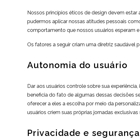
Nossos princípios éticos de design devem estar a
pudermos aplicar nossas atitudes pessoais como 
comportamento que nossos usuários esperam e
Os fatores a seguir criam uma diretriz saudável 
Autonomia do usuário
Dar aos usuários controle sobre sua experiência,
beneficia do fato de algumas dessas decisões se
oferecer a eles a escolha por meio da personaliz
usuários criem suas próprias jornadas exclusiva
Privacidade e segurança