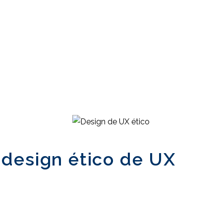
design ético de UX