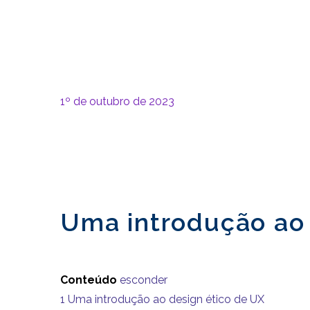
1º de outubro de 2023
Uma introdução ao 
Conteúdo
esconder
1
Uma introdução ao design ético de UX