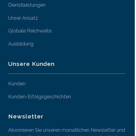
Dienstleistungen
Unser Ansatz
Globale Reichweite
Ausbildung
Unsere Kunden
Kunden
Kunden-Erfolgsgeschichten
Newsletter
Abonnieren Sie unseren monatlichen Newsletter und