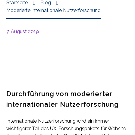
Startseite
Blog
Moderierte internationale Nutzerforschung
7. August 2019
Durchführung von moderierter
internationaler Nutzerforschung
Internationale Nutzerforschung wird ein immer
wichtigerer Teil des UX-Forschungspakets für Website-