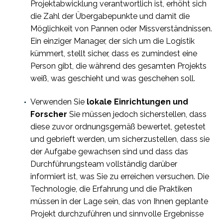
Projektabwicklung verantwortlich ist, erhöht sich
die Zahl der Übergabepunkte und damit die
Möglichkeit von Pannen oder Missverständnissen.
Ein einziger Manager, der sich um die Logistik
kümmert, stellt sicher, dass es zumindest eine
Person gibt, die während des gesamten Projekts
weiß, was geschieht und was geschehen soll.
Verwenden Sie
lokale Einrichtungen und
Forscher
Sie müssen jedoch sicherstellen, dass
diese zuvor ordnungsgemäß bewertet, getestet
und gebrieft werden, um sicherzustellen, dass sie
der Aufgabe gewachsen sind und dass das
Durchführungsteam vollständig darüber
informiert ist, was Sie zu erreichen versuchen. Die
Technologie, die Erfahrung und die Praktiken
müssen in der Lage sein, das von Ihnen geplante
Projekt durchzuführen und sinnvolle Ergebnisse