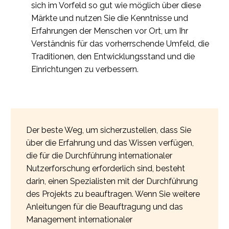
sich im Vorfeld so gut wie möglich über diese
Märkte und nutzen Sie die Kenntnisse und
Erfahrungen der Menschen vor Ort, um Ihr
Verständnis für das vorherrschende Umfeld, die
Traditionen, den Entwicklungsstand und die
Einrichtungen zu verbessern.
Der beste Weg, um sicherzustellen, dass Sie
über die Erfahrung und das Wissen verfügen,
die für die Durchführung internationaler
Nutzerforschung erforderlich sind, besteht
darin, einen Spezialisten mit der Durchführung
des Projekts zu beauftragen. Wenn Sie weitere
Anleitungen für die Beauftragung und das
Management internationaler