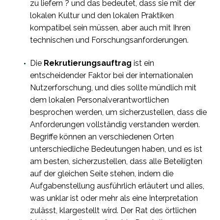
zu liefern ? und das bedeutet, dass sie mit der
lokalen Kultur und den lokalen Praktiken
kompatibel sein müssen, aber auch mit Ihren
technischen und Forschungsanforderungen.
Die
Rekrutierungsauftrag
ist ein
entscheidender Faktor bei der internationalen
Nutzerforschung, und dies sollte mündlich mit
dem lokalen Personalverantwortlichen
besprochen werden, um sicherzustellen, dass die
Anforderungen vollständig verstanden werden.
Begriffe können an verschiedenen Orten
unterschiedliche Bedeutungen haben, und es ist
am besten, sicherzustellen, dass alle Beteiligten
auf der gleichen Seite stehen, indem die
Aufgabenstellung ausführlich erläutert und alles,
was unklar ist oder mehr als eine Interpretation
zulässt, klargestellt wird. Der Rat des örtlichen