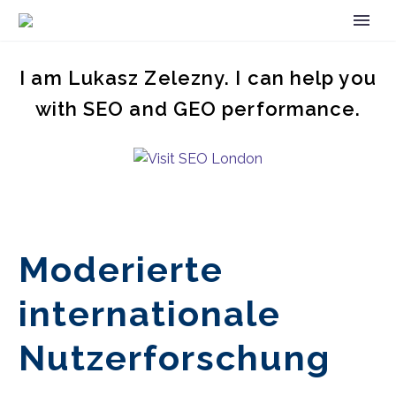
I am Lukasz Zelezny. I can help you
with SEO and GEO performance.
Moderierte
internationale
Nutzerforschung