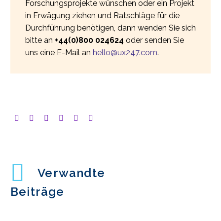
Forschungsprojekte wünschen oder ein Projekt
in Erwägung ziehen und Ratschläge für die
Durchführung benötigen, dann wenden Sie sich
bitte an
+44(0)800 024624
oder senden Sie
uns eine E-Mail an
hello@ux247.com
.
Verwandte
Beiträge