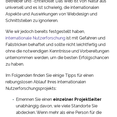
Betreiber und -Entwickler. Das Web ist von Natur aus
universell und es ist schwierig, die internationalen
Aspekte und Auswirkungen von Webdesign und
Schnittstellen zu ignorieren.
Wie wir jedoch bereits festgestellt haben,
internationale Nutzerforschung
ist mit Gefahren und
Fallstricken behaftet und sollte nicht leichtfertig und
ohne die notwendigen Kenntnisse und Vorbereitungen
unternommen werden, um die besten Erfolgschancen
zu haben.
Im Folgenden finden Sie einige Tipps für einen
reibungslosen Ablauf Ihres internationalen
Nutzerforschungsprojekts:
Ernennen Sie einen
einzelner Projektleiter
unabhängig davon, wie viele Standorte Sie
abdecken. Wenn mehr als eine Person für die