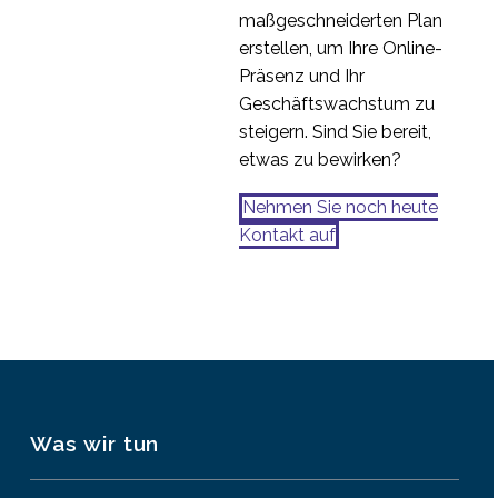
maßgeschneiderten Plan
erstellen, um Ihre Online-
Präsenz und Ihr
Geschäftswachstum zu
steigern. Sind Sie bereit,
etwas zu bewirken?
Nehmen Sie noch heute
Kontakt auf
Was wir tun