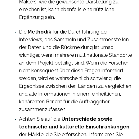
Maklers, wie die gewünschte Darstellung zu
erreichen ist, kann ebenfalls eine nützliche
Ergänzung sein.
Die
Methodik
für die Durchführung der
Interviews, das Sammeln und Zusammenstellen
der Daten und die Rückmeldung ist umso
wichtiger, wenn mehrere multinationale Standorte
an dem Projekt beteiligt sind. Wenn die Forscher
nicht konsequent über diese Fragen informiert
werden, wird es wahrscheinlich schwierig, die
Ergebnisse zwischen den Ländern zu vergleichen
und alle Informationen in einem einheitlichen,
kohärenten Bericht für die Auftraggeber
zusammenzufassen.
Achten Sie auf die
Unterschiede sowie
technische und kulturelle Einschränkungen
der Märkte, die Sie erforschen. Informieren Sie