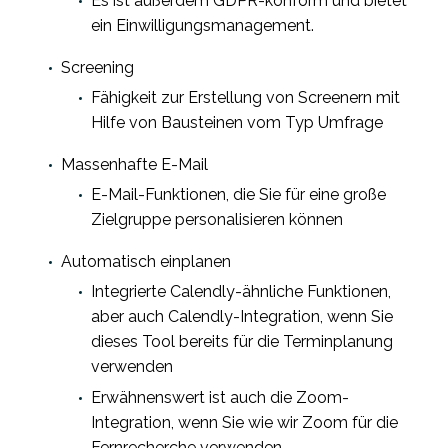
Es ist außerdem GDPR-konform und bietet
ein Einwilligungsmanagement.
Screening
Fähigkeit zur Erstellung von Screenern mit
Hilfe von Bausteinen vom Typ Umfrage
Massenhafte E-Mail
E-Mail-Funktionen, die Sie für eine große
Zielgruppe personalisieren können
Automatisch einplanen
Integrierte Calendly-ähnliche Funktionen,
aber auch Calendly-Integration, wenn Sie
dieses Tool bereits für die Terminplanung
verwenden
Erwähnenswert ist auch die Zoom-
Integration, wenn Sie wie wir Zoom für die
Fernrecherche verwenden