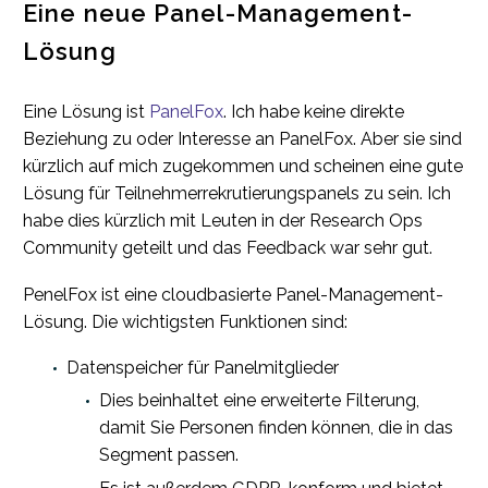
Eine neue Panel-Management-
Lösung
Eine Lösung ist
PanelFox
. Ich habe keine direkte
Beziehung zu oder Interesse an PanelFox. Aber sie sind
kürzlich auf mich zugekommen und scheinen eine gute
Lösung für Teilnehmerrekrutierungspanels zu sein. Ich
habe dies kürzlich mit Leuten in der Research Ops
Community geteilt und das Feedback war sehr gut.
PenelFox ist eine cloudbasierte Panel-Management-
Lösung. Die wichtigsten Funktionen sind:
Datenspeicher für Panelmitglieder
Dies beinhaltet eine erweiterte Filterung,
damit Sie Personen finden können, die in das
Segment passen.