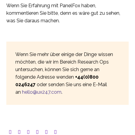
Wenn Sie Erfahrung mit PanelFox haben,
kommentieren Sie bitte, denn es wäre gut zu sehen,
was Sie daraus machen.
Wenn Sie mehr über einige der Dinge wissen
möchten, die wir im Bereich Research Ops
untersuchen, können Sie sich gerne an
folgende Adresse wenden
+44(0)800
0246247
oder senden Sie uns eine E-Mail
an
hello@ux247.com
.