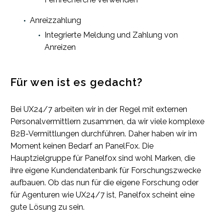
Anreizzahlung
Integrierte Meldung und Zahlung von
Anreizen
Für wen ist es gedacht?
Bei UX24/7 arbeiten wir in der Regel mit externen
Personalvermittlern zusammen, da wir viele komplexe
B2B-Vermittlungen durchführen. Daher haben wir im
Moment keinen Bedarf an PanelFox. Die
Hauptzielgruppe für Panelfox sind wohl Marken, die
ihre eigene Kundendatenbank für Forschungszwecke
aufbauen. Ob das nun für die eigene Forschung oder
für Agenturen wie UX24/7 ist, Panelfox scheint eine
gute Lösung zu sein.