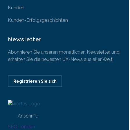
Kunden
Kunden-Erfolgsgeschichten
Newsletter
Abonnieren Sie unseren monatlichen Newsletter und
erhalten Sie die neuesten UX-News aus aller Welt
Registrieren Sie sich
Anschrift:
SEO.London