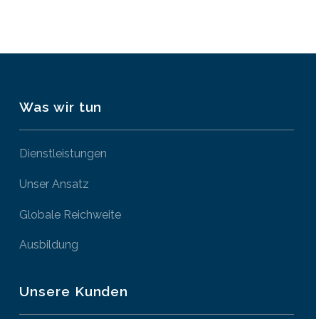
Was wir tun
Dienstleistungen
Unser Ansatz
Globale Reichweite
Ausbildung
Unsere Kunden