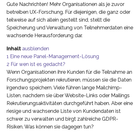
Gute Nachrichten! Mehr Organisationen als je zuvor
betreiben UX-Forschung. Für diejenigen, die ganz oder
teilweise auf sich allein gestellt sind, stellt die
Speicherung und Verwaltung von Teilnehmerdaten eine
wachsende Herausforderung dar.
Inhalt
ausblenden
1
Eine neue Panel-Management-Lösung
2
Für wen ist es gedacht?
Wenn Organisationen ihre Kunden für die Teilnahme an
Forschungsprojekten rekrutieren, müssen sie die Daten
irgendwo speichern. Viele führen lange Mailchimp-
Listen, nachdem sie über Website-Links oder Mailings
Rekrutierungsaktivitäten durchgeführt haben. Aber eine
riesige und wachsende Liste von Kundendaten ist
schwer zu verwalten und birgt zahlreiche GDPR-
Risiken. Was können sie dagegen tun?