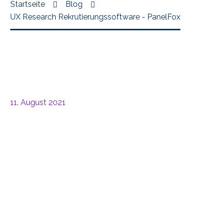
Startseite
Blog
UX Research Rekrutierungssoftware - PanelFox
11. August 2021