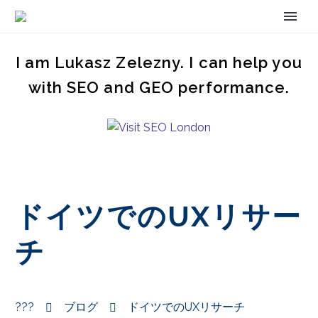
I am Lukasz Zelezny. I can help you
with SEO and GEO performance.
ドイツでのUXリサー
チ
???
ブログ
ドイツでのUXリサーチ