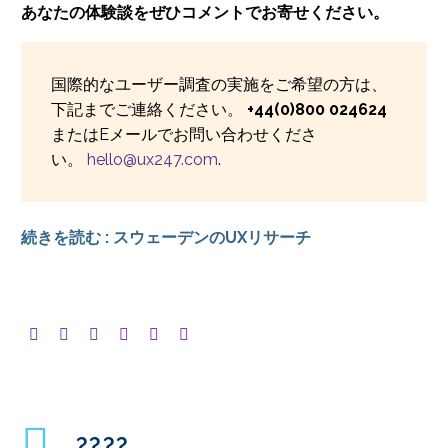
あなたの体験談をぜひコメントでお寄せください。
国際的なユーザー調査の実施をご希望の方は、
下記までご連絡ください。
+44(0)800 024624
またはEメールでお問い合わせくださ
い。
hello@ux247.com
.
続きを読む : スウェーデンのUXリサーチ
????