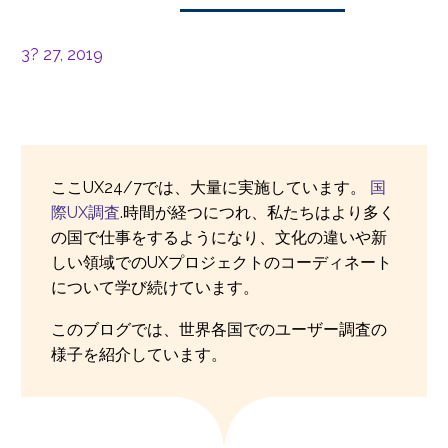
3? 27, 2019
ここUX24/7では、大量に実施しています。
国
際UX調査
.時間が経つにつれ、私たちはより多く
の国で仕事をするようになり、文化の違いや新
しい領域でのUXプロジェクトのコーディネート
について学び続けています。
このブログでは、世界各国でのユーザー調査の
様子を紹介しています。