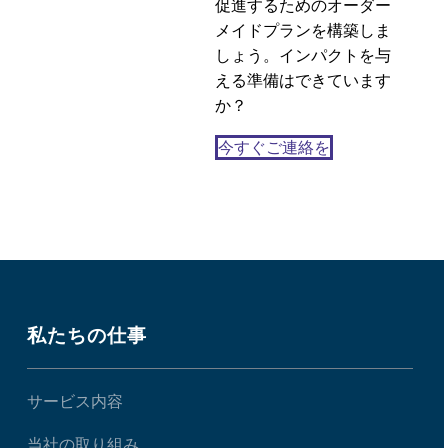
促進するためのオーダー
メイドプランを構築しま
しょう。インパクトを与
える準備はできています
か？
今すぐご連絡を
私たちの仕事
サービス内容
当社の取り組み