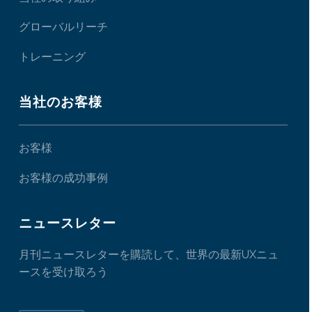
グローバルリーチ
トレーニング
当社のお客様
お客様
お客様の成功事例
ニュースレター
月刊ニュースレターを購読して、世界の最新UXニュ
ースを受け取ろう