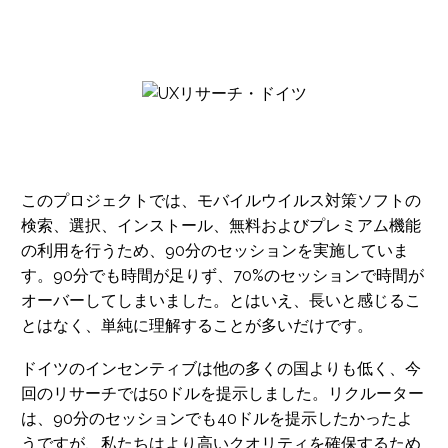
このプロジェクトでは、モバイルウイルス対策ソフトの
検索、選択、インストール、無料およびプレミアム機能
の利用を行うため、90分のセッションを実施していま
す。90分でも時間が足りず、70%のセッションで時間が
オーバーしてしまいました。とはいえ、長いと感じるこ
とはなく、単純に理解することが多いだけです。
ドイツのインセンティブは他の多くの国よりも低く、今
回のリサーチでは50ドルを提示しました。リクルーター
は、90分のセッションでも40ドルを提示したかったよ
うですが、私たちはより高いクオリティを確保するため