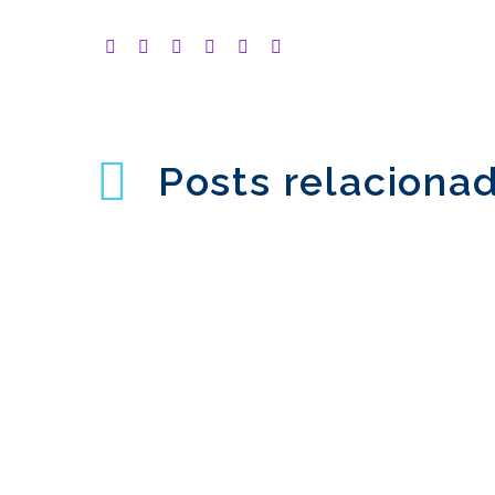
Posts relaciona
Estratégia Internacional