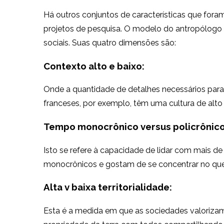
Há outros conjuntos de características que fora
projetos de pesquisa. O modelo do antropólogo
sociais. Suas quatro dimensões são:
Contexto alto e baixo:
Onde a quantidade de detalhes necessários para
franceses, por exemplo, têm uma cultura de alto
Tempo monocrônico versus policrônico
Isto se refere à capacidade de lidar com mais 
monocrônicos e gostam de se concentrar no que es
Alta v baixa territorialidade:
Esta é a medida em que as sociedades valorizam