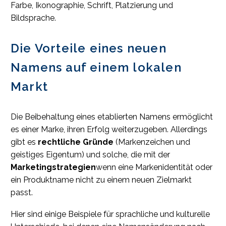
Farbe, Ikonographie, Schrift, Platzierung und
Bildsprache.
Die Vorteile eines neuen
Namens auf einem lokalen
Markt
Die Beibehaltung eines etablierten Namens ermöglicht
es einer Marke, ihren Erfolg weiterzugeben. Allerdings
gibt es
rechtliche Gründe
(Markenzeichen und
geistiges Eigentum) und solche, die mit der
Marketingstrategien
wenn eine Markenidentität oder
ein Produktname nicht zu einem neuen Zielmarkt
passt.
Hier sind einige Beispiele für sprachliche und kulturelle