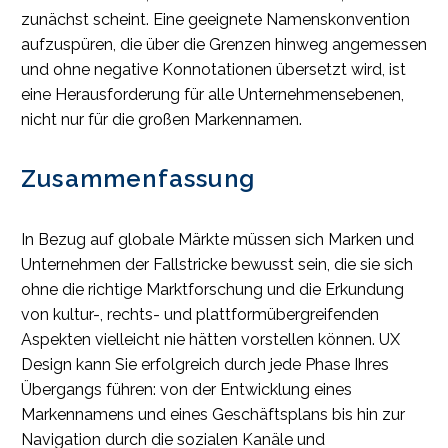
zunächst scheint. Eine geeignete Namenskonvention
aufzuspüren, die über die Grenzen hinweg angemessen
und ohne negative Konnotationen übersetzt wird, ist
eine Herausforderung für alle Unternehmensebenen,
nicht nur für die großen Markennamen.
Zusammenfassung
In Bezug auf globale Märkte müssen sich Marken und
Unternehmen der Fallstricke bewusst sein, die sie sich
ohne die richtige Marktforschung und die Erkundung
von kultur-, rechts- und plattformübergreifenden
Aspekten vielleicht nie hätten vorstellen können. UX
Design kann Sie erfolgreich durch jede Phase Ihres
Übergangs führen: von der Entwicklung eines
Markennamens und eines Geschäftsplans bis hin zur
Navigation durch die sozialen Kanäle und