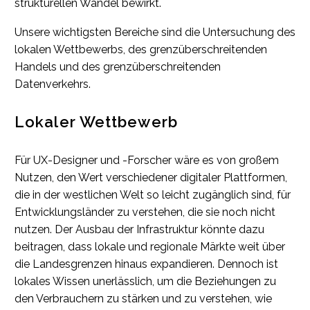
strukturellen Wandel bewirkt.
Unsere wichtigsten Bereiche sind die Untersuchung des
lokalen Wettbewerbs, des grenzüberschreitenden
Handels und des grenzüberschreitenden
Datenverkehrs.
Lokaler Wettbewerb
Für UX-Designer und -Forscher wäre es von großem
Nutzen, den Wert verschiedener digitaler Plattformen,
die in der westlichen Welt so leicht zugänglich sind, für
Entwicklungsländer zu verstehen, die sie noch nicht
nutzen. Der Ausbau der Infrastruktur könnte dazu
beitragen, dass lokale und regionale Märkte weit über
die Landesgrenzen hinaus expandieren. Dennoch ist
lokales Wissen unerlässlich, um die Beziehungen zu
den Verbrauchern zu stärken und zu verstehen, wie