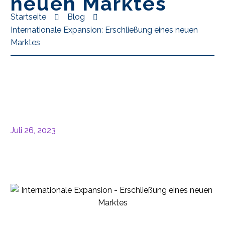
neuen Marktes
Startseite
Blog
Internationale Expansion: Erschließung eines neuen
Marktes
Juli 26, 2023