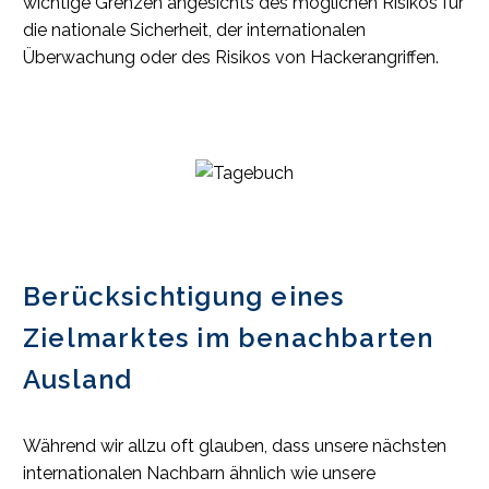
wichtige Grenzen angesichts des möglichen Risikos für
die nationale Sicherheit, der internationalen
Überwachung oder des Risikos von Hackerangriffen.
Berücksichtigung eines
Zielmarktes im benachbarten
Ausland
Während wir allzu oft glauben, dass unsere nächsten
internationalen Nachbarn ähnlich wie unsere