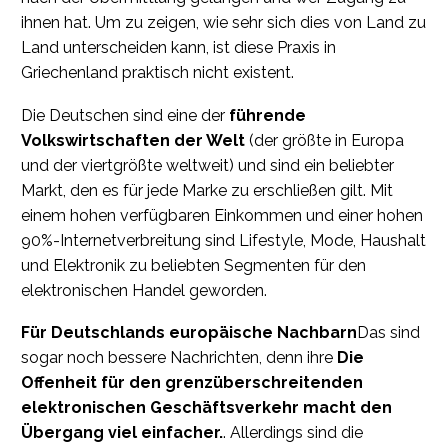
ihnen hat. Um zu zeigen, wie sehr sich dies von Land zu
Land unterscheiden kann, ist diese Praxis in
Griechenland praktisch nicht existent.
Die Deutschen sind eine der
führende
Volkswirtschaften der Welt
(der größte in Europa
und der viertgrößte weltweit) und sind ein beliebter
Markt, den es für jede Marke zu erschließen gilt. Mit
einem hohen verfügbaren Einkommen und einer hohen
90%-Internetverbreitung sind Lifestyle, Mode, Haushalt
und Elektronik zu beliebten Segmenten für den
elektronischen Handel geworden.
Für Deutschlands europäische Nachbarn
Das sind
sogar noch bessere Nachrichten, denn ihre
Die
Offenheit für den grenzüberschreitenden
elektronischen Geschäftsverkehr macht den
Übergang viel einfacher.
. Allerdings sind die