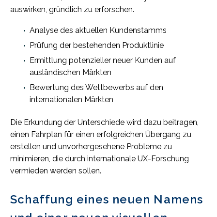
auswirken, gründlich zu erforschen.
Analyse des aktuellen Kundenstamms
Prüfung der bestehenden Produktlinie
Ermittlung potenzieller neuer Kunden auf
ausländischen Märkten
Bewertung des Wettbewerbs auf den
internationalen Märkten
Die Erkundung der Unterschiede wird dazu beitragen,
einen Fahrplan für einen erfolgreichen Übergang zu
erstellen und unvorhergesehene Probleme zu
minimieren, die durch internationale UX-Forschung
vermieden werden sollen.
Schaffung eines neuen Namens