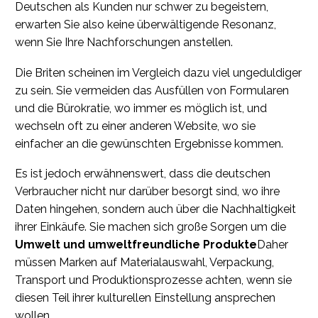
Deutschen als Kunden nur schwer zu begeistern,
erwarten Sie also keine überwältigende Resonanz,
wenn Sie Ihre Nachforschungen anstellen.
Die Briten scheinen im Vergleich dazu viel ungeduldiger
zu sein. Sie vermeiden das Ausfüllen von Formularen
und die Bürokratie, wo immer es möglich ist, und
wechseln oft zu einer anderen Website, wo sie
einfacher an die gewünschten Ergebnisse kommen.
Es ist jedoch erwähnenswert, dass die deutschen
Verbraucher nicht nur darüber besorgt sind, wo ihre
Daten hingehen, sondern auch über die Nachhaltigkeit
ihrer Einkäufe. Sie machen sich große Sorgen um die
Umwelt und umweltfreundliche Produkte
Daher
müssen Marken auf Materialauswahl, Verpackung,
Transport und Produktionsprozesse achten, wenn sie
diesen Teil ihrer kulturellen Einstellung ansprechen
wollen.