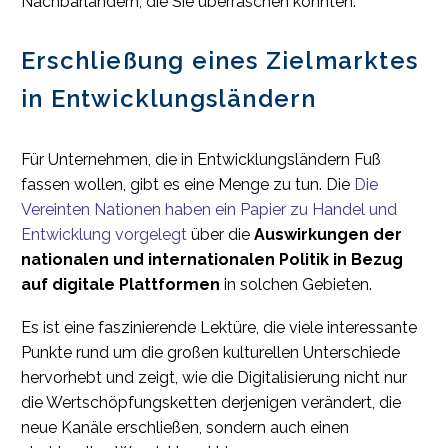
Nachbarländern, die Sie überraschen könnten.
Erschließung eines Zielmarktes
in Entwicklungsländern
Für Unternehmen, die in Entwicklungsländern Fuß
fassen wollen, gibt es eine Menge zu tun. Die
Die
Vereinten Nationen haben ein Papier zu Handel und
Entwicklung vorgelegt
über die
Auswirkungen der
nationalen und internationalen Politik in Bezug
auf digitale Plattformen
in solchen Gebieten.
Es ist eine faszinierende Lektüre, die viele interessante
Punkte rund um die großen kulturellen Unterschiede
hervorhebt und zeigt, wie die Digitalisierung nicht nur
die Wertschöpfungsketten derjenigen verändert, die
neue Kanäle erschließen, sondern auch einen