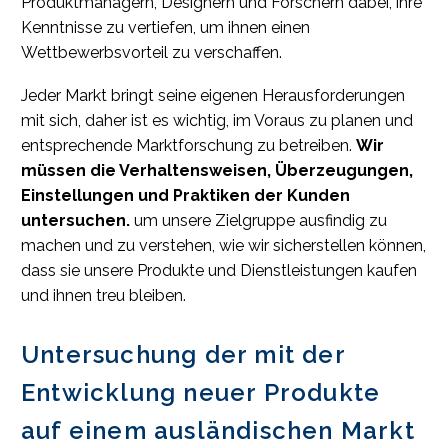
Produktmanagern, Designern und Forschern dabei, ihre
Kenntnisse zu vertiefen, um ihnen einen
Wettbewerbsvorteil zu verschaffen.
Jeder Markt bringt seine eigenen Herausforderungen
mit sich, daher ist es wichtig, im Voraus zu planen und
entsprechende Marktforschung zu betreiben.
Wir
müssen die Verhaltensweisen, Überzeugungen,
Einstellungen und Praktiken der Kunden
untersuchen.
um unsere Zielgruppe ausfindig zu
machen und zu verstehen, wie wir sicherstellen können,
dass sie unsere Produkte und Dienstleistungen kaufen
und ihnen treu bleiben.
Untersuchung der mit der
Entwicklung neuer Produkte
auf einem ausländischen Markt