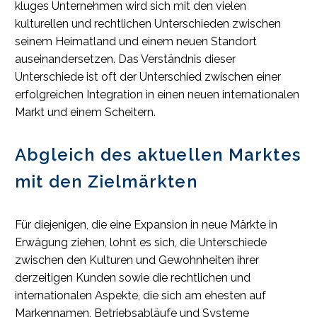
kluges Unternehmen wird sich mit den vielen
kulturellen und rechtlichen Unterschieden zwischen
seinem Heimatland und einem neuen Standort
auseinandersetzen. Das Verständnis dieser
Unterschiede ist oft der Unterschied zwischen einer
erfolgreichen Integration in einen neuen internationalen
Markt und einem Scheitern.
Abgleich des aktuellen Marktes
mit den Zielmärkten
Für diejenigen, die eine Expansion in neue Märkte in
Erwägung ziehen, lohnt es sich, die Unterschiede
zwischen den Kulturen und Gewohnheiten ihrer
derzeitigen Kunden sowie die rechtlichen und
internationalen Aspekte, die sich am ehesten auf
Markennamen, Betriebsabläufe und Systeme