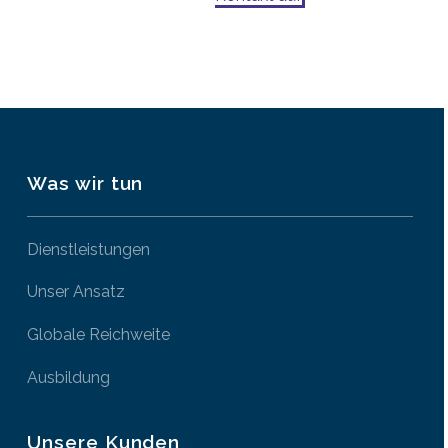
Was wir tun
Dienstleistungen
Unser Ansatz
Globale Reichweite
Ausbildung
Unsere Kunden