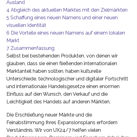
Ausland
4
Abgleich des aktuellen Marktes mit den Zielmärkten
5
Schaffung eines neuen Namens und einer neuen
visuellen Identität
6
Die Vorteile eines neuen Namens auf einem lokalen
Markt
7
Zusammenfassung
Selbst bei bestehenden Produkten, von denen wir
glauben, dass sie einen fließenden internationalen
Marktanteil haben sollten, haben kulturelle
Unterschiede, technologischer und digitaler Fortschritt
und internationale Handelsgesetze einen enormen
Einfluss auf den Wunsch, den Verkauf und die
Leichtigkeit des Handels auf anderen Märkten.
Die Erschließung neuer Märkte und die
Feinabstimmung Ihres Expansionsplans erfordern
Verständnis. Wir von UX24/7 helfen vielen