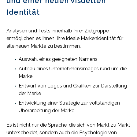
und einer neuen visuellen
Identität
Analysen und Tests innerhalb Ihrer Zielgruppe
ermöglichen es Ihnen, Ihre ideale Markenidentität für
alle neuen Märkte zu bestimmen.
Auswahl eines geeigneten Namens
Aufbau eines Unternehmensimages rund um die
Marke
Entwurf von Logos und Grafiken zur Darstellung
der Marke
Entwicklung einer Strategie zur vollständigen
Überarbeitung der Marke
Es ist nicht nur die Sprache, die sich von Markt zu Markt
unterscheidet, sondern auch die Psychologie von