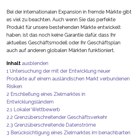
Bei der internationalen Expansion in fremde Märkte gibt
es viel zu beachten. Auch wenn Sie das perfekte
Produkt für unsere bestehenden Märkte entwickelt
haben, ist das noch keine Garantie dafür, dass Ihr
aktuelles Geschäftsmodell oder Ihr Geschäftsplan
auch auf anderen globalen Märkten funktioniert.
Inhalt
ausblenden
1
Untersuchung der mit der Entwicklung neuer
Produkte auf einem ausländischen Markt verbundenen
Risiken
2
Erschließung eines Zielmarktes in
Entwicklungsländern
2.1
Lokaler Wettbewerb
2.2
Grenzüberschreitender Geschäftsverkehr
2.3
Grenzüberschreitende Datenströme
3
Berücksichtigung eines Zielmarktes im benachbarten