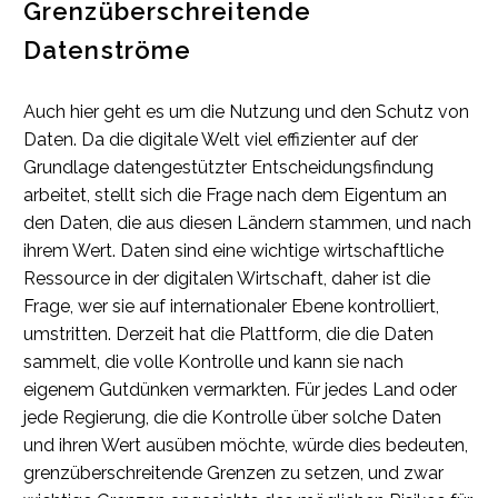
Grenzüberschreitende
Datenströme
Auch hier geht es um die Nutzung und den Schutz von
Daten. Da die digitale Welt viel effizienter auf der
Grundlage datengestützter Entscheidungsfindung
arbeitet, stellt sich die Frage nach dem Eigentum an
den Daten, die aus diesen Ländern stammen, und nach
ihrem Wert. Daten sind eine wichtige wirtschaftliche
Ressource in der digitalen Wirtschaft, daher ist die
Frage, wer sie auf internationaler Ebene kontrolliert,
umstritten. Derzeit hat die Plattform, die die Daten
sammelt, die volle Kontrolle und kann sie nach
eigenem Gutdünken vermarkten. Für jedes Land oder
jede Regierung, die die Kontrolle über solche Daten
und ihren Wert ausüben möchte, würde dies bedeuten,
grenzüberschreitende Grenzen zu setzen, und zwar