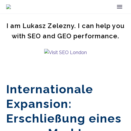
I am Lukasz Zelezny. I can help you
with SEO and GEO performance.
Internationale
Expansion:
Erschließung eines