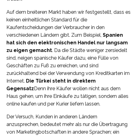
Auf dem breiteren Markt haben wir festgestellt, dass es
keinen einheitlichen Standard für die
Kaufentscheidungen der Verbraucher in den
verschiedenen Ländern gibt. Zum Beispiel,
Spanien
hat sich den elektronischen Handel nur langsam
zu eigen gemacht
. Da die Städte weniger zersiedelt
sind, neigen spanische Käufer dazu, eine Fülle von
Geschäften zu Fuß zu erreichen, und sind
zurückhaltend bei der Verwendung von Kreditkarten im
Internet.
Die Türkei steht in direktem
Gegensatz
Denn ihre Käufer wollen nicht aus dem
Haus gehen, um ihre Einkäufe zu tätigen, sondern alles
online kaufen und per Kurier liefern lassen.
Der Versuch, Kunden in anderen Ländern
anzusprechen, bedeutet mehr als nur die Übertragung
von Marketingbotschaften in andere Sprachen; ein