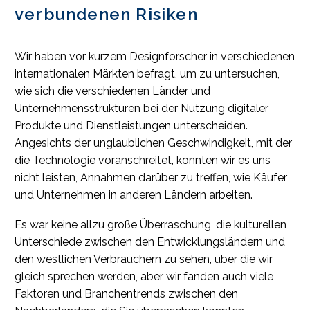
verbundenen Risiken
Wir haben vor kurzem Designforscher in verschiedenen
internationalen Märkten befragt, um zu untersuchen,
wie sich die verschiedenen Länder und
Unternehmensstrukturen bei der Nutzung digitaler
Produkte und Dienstleistungen unterscheiden.
Angesichts der unglaublichen Geschwindigkeit, mit der
die Technologie voranschreitet, konnten wir es uns
nicht leisten, Annahmen darüber zu treffen, wie Käufer
und Unternehmen in anderen Ländern arbeiten.
Es war keine allzu große Überraschung, die kulturellen
Unterschiede zwischen den Entwicklungsländern und
den westlichen Verbrauchern zu sehen, über die wir
gleich sprechen werden, aber wir fanden auch viele
Faktoren und Branchentrends zwischen den