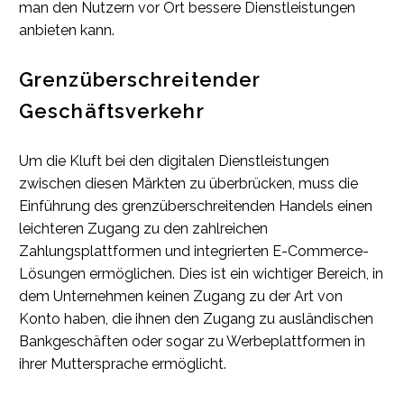
man den Nutzern vor Ort bessere Dienstleistungen
anbieten kann.
Grenzüberschreitender
Geschäftsverkehr
Um die Kluft bei den digitalen Dienstleistungen
zwischen diesen Märkten zu überbrücken, muss die
Einführung des grenzüberschreitenden Handels einen
leichteren Zugang zu den zahlreichen
Zahlungsplattformen und integrierten E-Commerce-
Lösungen ermöglichen. Dies ist ein wichtiger Bereich, in
dem Unternehmen keinen Zugang zu der Art von
Konto haben, die ihnen den Zugang zu ausländischen
Bankgeschäften oder sogar zu Werbeplattformen in
ihrer Muttersprache ermöglicht.