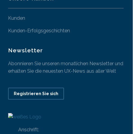
Kunden
Kunden-Erfolgsgeschichten
Newsletter
Abonnieren Sie unseren monatlichen Newsletter und
erhalten Sie die neuesten UX-News aus aller Welt
Registrieren Sie sich
Anschrift: