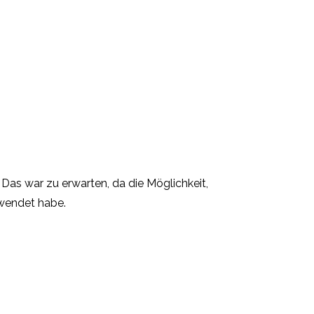
. Das war zu erwarten, da die Möglichkeit,
rwendet habe.