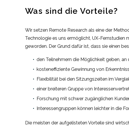
Was sind die Vorteile?
Wir setzen Remote Research als eine der Method
Technologie es uns ermöglicht, UX-Fernstudien m
geworden. Der Grund dafür ist, dass sie einen bes
den Teilnehmern die Möglichkeit geben, an
kosteneffiziente Gewinnung von Erkenntniss
Flexibilität bei den Sitzungszeiten im Verg
einer breiteren Gruppe von Interessenvertre
Forschung mit schwer zugänglichen Kunde
Interessengruppen können leichter in die Fo
Die meisten der aufgelisteten Vorteile sind wirt