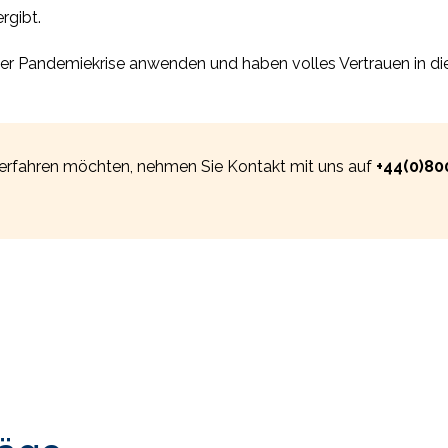
rgibt.
r Pandemiekrise anwenden und haben volles Vertrauen in die
rfahren möchten, nehmen Sie Kontakt mit uns auf
+44(0)80