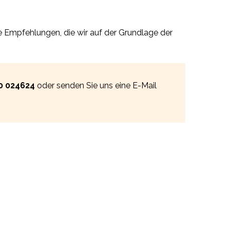
 Empfehlungen, die wir auf der Grundlage der
0 024624
oder senden Sie uns eine E-Mail