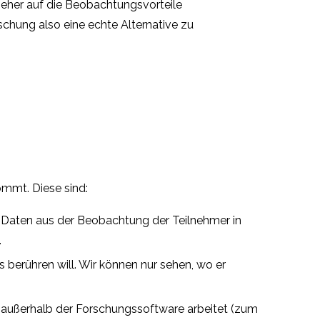
eher auf die Beobachtungsvorteile
schung also eine echte Alternative zu
ommt. Diese sind:
 Daten aus der Beobachtung der Teilnehmer in
.
berühren will. Wir können nur sehen, wo er
er außerhalb der Forschungssoftware arbeitet (zum