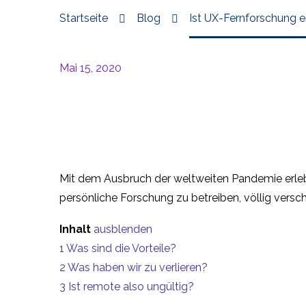
Startseite
Blog
Ist UX-Fernforschung e
Mai 15, 2020
Mit dem Ausbruch der weltweiten Pandemie erleb
persönliche Forschung zu betreiben, völlig vers
Inhalt
ausblenden
1
Was sind die Vorteile?
2
Was haben wir zu verlieren?
3
Ist remote also ungültig?