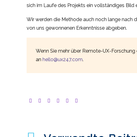
sich im Laufe des Projekts ein vollständiges Bild e
Wir werden die Methode auch noch lange nach de
von uns gewonnenen Erkenntnisse abgeben.
Wenn Sie mehr über Remote-UX-Forschung e
an
hello@ux247.com
.