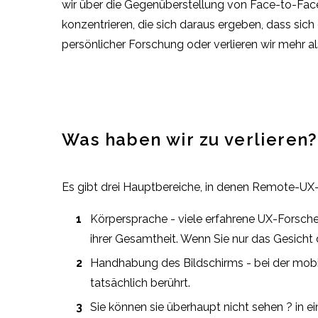
wir über die Gegenüberstellung von Face-to-Fac
konzentrieren, die sich daraus ergeben, dass sic
persönlicher Forschung oder verlieren wir mehr a
Was haben wir zu verlieren?
Es gibt drei Hauptbereiche, in denen Remote-UX-
Körpersprache - viele erfahrene UX-Forsch
ihrer Gesamtheit. Wenn Sie nur das Gesicht
Handhabung des Bildschirms - bei der mobil
tatsächlich berührt.
Sie können sie überhaupt nicht sehen ? in e