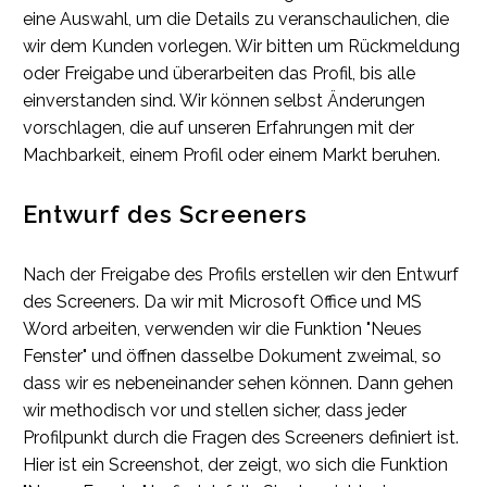
eine Auswahl, um die Details zu veranschaulichen, die
wir dem Kunden vorlegen. Wir bitten um Rückmeldung
oder Freigabe und überarbeiten das Profil, bis alle
einverstanden sind. Wir können selbst Änderungen
vorschlagen, die auf unseren Erfahrungen mit der
Machbarkeit, einem Profil oder einem Markt beruhen.
Entwurf des Screeners
Nach der Freigabe des Profils erstellen wir den Entwurf
des Screeners. Da wir mit Microsoft Office und MS
Word arbeiten, verwenden wir die Funktion "Neues
Fenster" und öffnen dasselbe Dokument zweimal, so
dass wir es nebeneinander sehen können. Dann gehen
wir methodisch vor und stellen sicher, dass jeder
Profilpunkt durch die Fragen des Screeners definiert ist.
Hier ist ein Screenshot, der zeigt, wo sich die Funktion