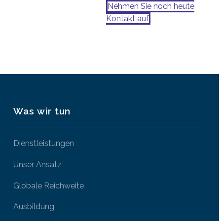
Nehmen Sie noch heute
Kontakt auf
Was wir tun
Dienstleistungen
Unser Ansatz
Globale Reichweite
Ausbildung