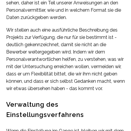
sehen, daher ist ein Teil unserer Anweisungen an den
Personalvermittler, wie und in welchem Format sie die
Daten zurückgeben werden.
Wir stellen auch eine ausführliche Beschreibung des
Projekts zur Verfügung, die nur für sie bestimmt ist -
deutlich gekennzeichnet, damit sie nicht an die
Bewerber weitergegeben wird. Indem wir dem
Personalverantwortlichen helfen, zu verstehen, was wir
mit der Untersuchung erreichen wollen, vermeiden wir,
dass er um Flexibilität bittet, die wir ihm nicht geben
können, und dass er sich selbst Gedanken macht, wenn
wir etwas übersehen haben - das kommt vor.
Verwaltung des
Einstellungsverfahrens
Wenn die Einstellung im Gange ist, bleiben wir mit dem