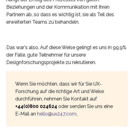
Beziehungen und der Kommunikation mit Ihren
Partnern ab, so dass es wichtig ist, sie als Teil des
erweiterten Teams zu behandeln.
Das war's also. Auf diese Weise gelingt es uns in 99,9%
der Fälle, gute Teilnehmer für unsere
Designforschungsprojekte zu rekrutieren.
Wenn Sie möchten, dass wir für Sie UX-
Forschung auf die richtige Art und Weise
durchführen, nehmen Sie Kontakt auf
+44(0)800 024624
oder senden Sie uns eine
E-Mail an
hello@ux247.com
.