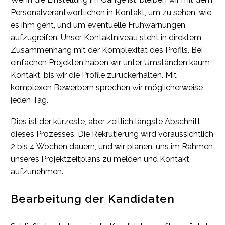
Personalverantwortlichen in Kontakt, um zu sehen, wie
es ihm geht, und um eventuelle Frühwarnungen
aufzugreifen. Unser Kontaktniveau steht in direktem
Zusammenhang mit der Komplexität des Profils. Bei
einfachen Projekten haben wir unter Umständen kaum
Kontakt, bis wir die Profile zurückerhalten. Mit
komplexen Bewerbern sprechen wir möglicherweise
jeden Tag.
Dies ist der kürzeste, aber zeitlich längste Abschnitt
dieses Prozesses. Die Rekrutierung wird voraussichtlich
2 bis 4 Wochen dauern, und wir planen, uns im Rahmen
unseres Projektzeitplans zu melden und Kontakt
aufzunehmen.
Bearbeitung der Kandidaten