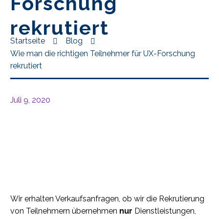
Forschung
rekrutiert
Startseite
Blog
Wie man die richtigen Teilnehmer für UX-Forschung
rekrutiert
Juli 9, 2020
Wir erhalten Verkaufsanfragen, ob wir die Rekrutierung
von Teilnehmern übernehmen
nur
Dienstleistungen,