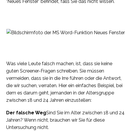
"Neues Fenster" befindet, falls Sie das nicht wissen.
Was viele Leute falsch machen, ist, dass sie keine
guten Screener-Fragen schreiben. Sie müssen
vermeiden, dass sie in die Irre führen oder die Antwort,
die wir suchen, verraten. Hier ein einfaches Beispiel, bei
dem es darum geht, jemanden in der Altersgruppe
zwischen 18 und 24 Jahren einzustellen:
Der falsche Weg
Sind Sie im Alter zwischen 18 und 24
Jahren? Wenn nicht, brauchen wir Sie für diese
Untersuchung nicht.