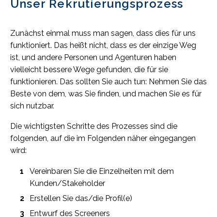
Unser Rekrutierungsprozess
Zunächst einmal muss man sagen, dass dies für uns
funktioniert. Das heißt nicht, dass es der einzige Weg
ist, und andere Personen und Agenturen haben
vielleicht bessere Wege gefunden, die für sie
funktionieren. Das sollten Sie auch tun: Nehmen Sie das
Beste von dem, was Sie finden, und machen Sie es für
sich nutzbar.
Die wichtigsten Schritte des Prozesses sind die
folgenden, auf die im Folgenden näher eingegangen
wird:
Vereinbaren Sie die Einzelheiten mit dem
Kunden/Stakeholder
Erstellen Sie das/die Profil(e)
Entwurf des Screeners