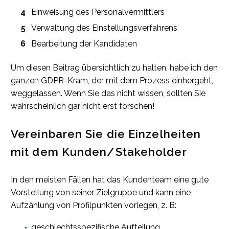
Einweisung des Personalvermittlers
Verwaltung des Einstellungsverfahrens
Bearbeitung der Kandidaten
Um diesen Beitrag übersichtlich zu halten, habe ich den
ganzen GDPR-Kram, der mit dem Prozess einhergeht,
weggelassen. Wenn Sie das nicht wissen, sollten Sie
wahrscheinlich gar nicht erst forschen!
Vereinbaren Sie die Einzelheiten
mit dem Kunden/Stakeholder
In den meisten Fällen hat das Kundenteam eine gute
Vorstellung von seiner Zielgruppe und kann eine
Aufzählung von Profilpunkten vorlegen, z. B:
geschlechtsspezifische Aufteilung