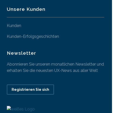
Unsere Kunden
Kunden
Kunden-Erfolgsgeschichten
Newsletter
Abonnieren Sie unseren monatlichen Newsletter und
erhalten Sie die neuesten UX-News aus aller Welt
Registrieren Sie sich