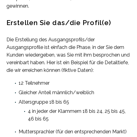
gewinnen.
Erstellen Sie das/die Profil(e)
Die Erstellung des Ausgangsprofils/der
Ausgangsprofile ist einfach die Phase, in der Sie dem
Kunden wiedergeben, was Sie mit ihm besprochen und
vereinbart haben. Hier ist ein Beispiel für die Detailtiefe,
die wir erreichen können (fiktive Daten):
12 Teilnehmer
Gleicher Anteil männlich/weiblich
Altersgruppe 18 bis 65
4 in jeder der Klammern 18 bis 24, 25 bis 45,
46 bis 65
Muttersprachler (für den entsprechenden Markt)