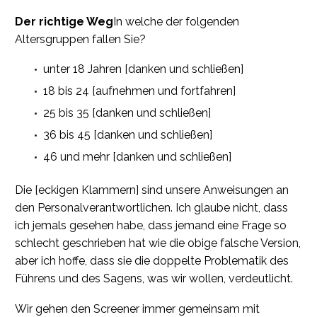
Der richtige Weg
In welche der folgenden
Altersgruppen fallen Sie?
unter 18 Jahren [danken und schließen]
18 bis 24 [aufnehmen und fortfahren]
25 bis 35 [danken und schließen]
36 bis 45 [danken und schließen]
46 und mehr [danken und schließen]
Die [eckigen Klammern] sind unsere Anweisungen an
den Personalverantwortlichen. Ich glaube nicht, dass
ich jemals gesehen habe, dass jemand eine Frage so
schlecht geschrieben hat wie die obige falsche Version,
aber ich hoffe, dass sie die doppelte Problematik des
Führens und des Sagens, was wir wollen, verdeutlicht.
Wir gehen den Screener immer gemeinsam mit