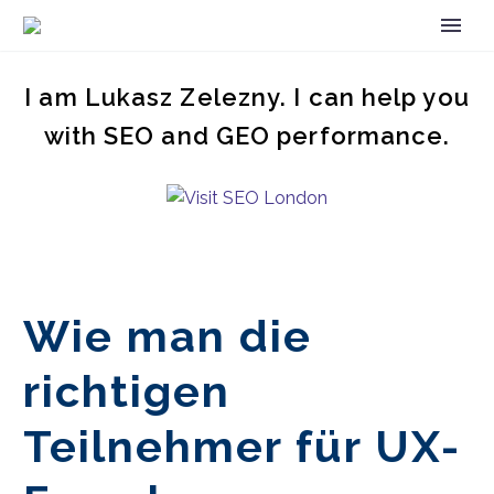
I am Lukasz Zelezny. I can help you
with SEO and GEO performance.
Wie man die
richtigen
Teilnehmer für UX-