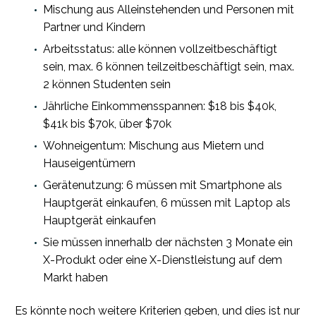
Mischung aus Alleinstehenden und Personen mit
Partner und Kindern
Arbeitsstatus: alle können vollzeitbeschäftigt
sein, max. 6 können teilzeitbeschäftigt sein, max.
2 können Studenten sein
Jährliche Einkommensspannen: $18 bis $40k,
$41k bis $70k, über $70k
Wohneigentum: Mischung aus Mietern und
Hauseigentümern
Gerätenutzung: 6 müssen mit Smartphone als
Hauptgerät einkaufen, 6 müssen mit Laptop als
Hauptgerät einkaufen
Sie müssen innerhalb der nächsten 3 Monate ein
X-Produkt oder eine X-Dienstleistung auf dem
Markt haben
Es könnte noch weitere Kriterien geben, und dies ist nur