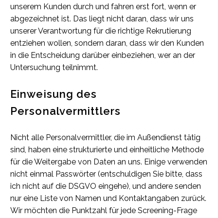
unserem Kunden durch und fahren erst fort, wenn er
abgezeichnet ist. Das liegt nicht daran, dass wir uns
unserer Verantwortung für die richtige Rekrutierung
entziehen wollen, sondern daran, dass wir den Kunden
in die Entscheidung darüber einbeziehen, wer an der
Untersuchung teilnimmt.
Einweisung des
Personalvermittlers
Nicht alle Personalvermittler, die im Außendienst tätig
sind, haben eine strukturierte und einheitliche Methode
für die Weitergabe von Daten an uns. Einige verwenden
nicht einmal Passwörter (entschuldigen Sie bitte, dass
ich nicht auf die DSGVO eingehe), und andere senden
nur eine Liste von Namen und Kontaktangaben zurück.
Wir möchten die Punktzahl für jede Screening-Frage