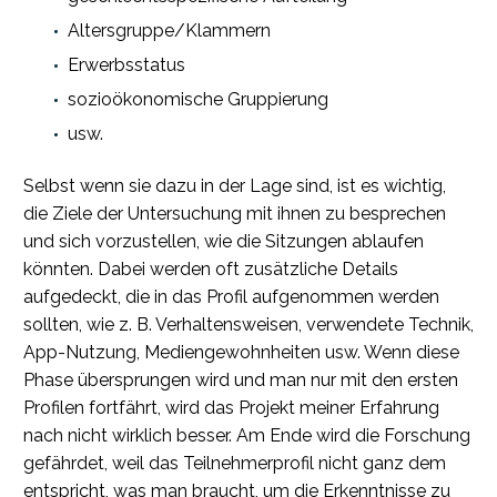
Altersgruppe/Klammern
Erwerbsstatus
sozioökonomische Gruppierung
usw.
Selbst wenn sie dazu in der Lage sind, ist es wichtig,
die Ziele der Untersuchung mit ihnen zu besprechen
und sich vorzustellen, wie die Sitzungen ablaufen
könnten. Dabei werden oft zusätzliche Details
aufgedeckt, die in das Profil aufgenommen werden
sollten, wie z. B. Verhaltensweisen, verwendete Technik,
App-Nutzung, Mediengewohnheiten usw. Wenn diese
Phase übersprungen wird und man nur mit den ersten
Profilen fortfährt, wird das Projekt meiner Erfahrung
nach nicht wirklich besser. Am Ende wird die Forschung
gefährdet, weil das Teilnehmerprofil nicht ganz dem
entspricht, was man braucht, um die Erkenntnisse zu