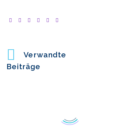
Verwandte
Beiträge