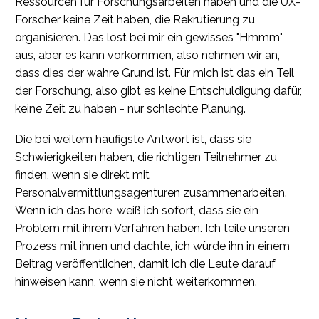
Ressourcen für Forschungsarbeiten haben und die UX-
Forscher keine Zeit haben, die Rekrutierung zu
organisieren. Das löst bei mir ein gewisses "Hmmm"
aus, aber es kann vorkommen, also nehmen wir an,
dass dies der wahre Grund ist. Für mich ist das ein Teil
der Forschung, also gibt es keine Entschuldigung dafür,
keine Zeit zu haben - nur schlechte Planung.
Die bei weitem häufigste Antwort ist, dass sie
Schwierigkeiten haben, die richtigen Teilnehmer zu
finden, wenn sie direkt mit
Personalvermittlungsagenturen zusammenarbeiten.
Wenn ich das höre, weiß ich sofort, dass sie ein
Problem mit ihrem Verfahren haben. Ich teile unseren
Prozess mit ihnen und dachte, ich würde ihn in einem
Beitrag veröffentlichen, damit ich die Leute darauf
hinweisen kann, wenn sie nicht weiterkommen.